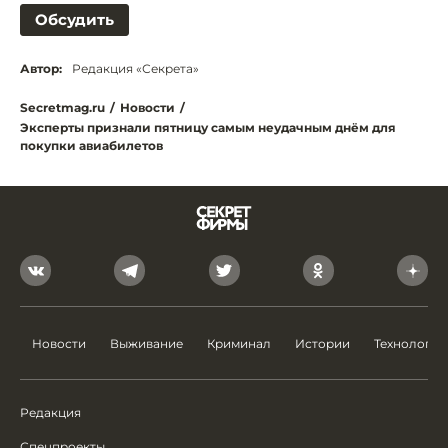
Обсудить
Автор:
Редакция «Секрета»
Secretmag.ru
/
Новости
/
Эксперты признали пятницу самым неудачным днём для
покупки авиабилетов
Новости
Выживание
Криминал
Истории
Технологии
Редакция
Спецпроекты