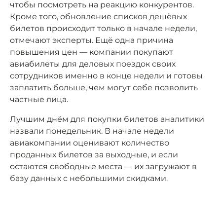
чтобы посмотреть на реакцию конкурентов.
Кроме того, обновление списков дешёвых
билетов происходит только в начале недели,
отмечают эксперты. Ещё одна причина
повышения цен — компании покупают
авиабилеты для деловых поездок своих
сотрудников именно в конце недели и готовы
заплатить больше, чем могут себе позволить
частные лица.
Лучшим днём для покупки билетов аналитики
назвали понедельник. В начале недели
авиакомпании оценивают количество
проданных билетов за выходные, и если
остаются свободные места — их загружают в
базу данных с небольшими скидками.