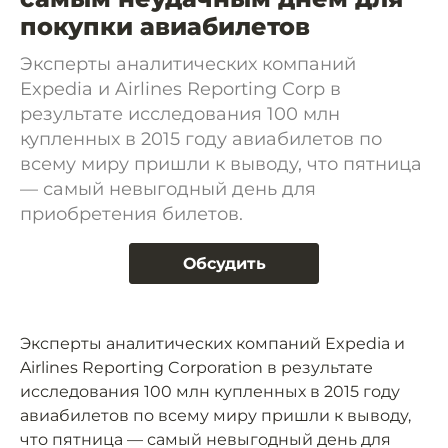
покупки авиабилетов
Эксперты аналитических компаний
Expedia и Airlines Reporting Corp в
результате исследования 100 млн
купленных в 2015 году авиабилетов по
всему миру пришли к выводу, что пятница
— самый невыгодный день для
приобретения билетов.
Обсудить
Эксперты аналитических компаний Expedia и
Airlines Reporting Corporation в результате
исследования 100 млн купленных в 2015 году
авиабилетов по всему миру пришли к выводу,
что пятница — самый невыгодный день для