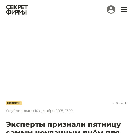
a
A
НОВОСТИ
Опубликовано
10 декабря 2015, 17:10
Эксперты признали пятницу
самым неудачным днём для