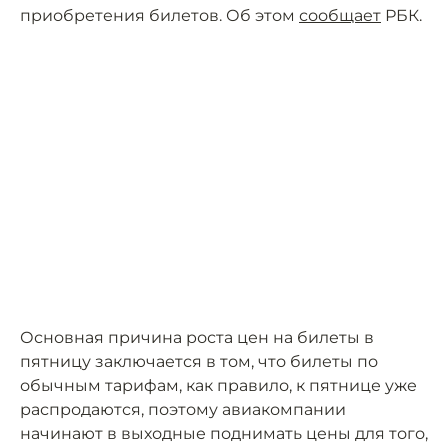
приобретения билетов. Об этом
сообщает
РБК.
Основная причина роста цен на билеты в
пятницу заключается в том, что билеты по
обычным тарифам, как правило, к пятнице уже
распродаются, поэтому авиакомпании
начинают в выходные поднимать цены для того,