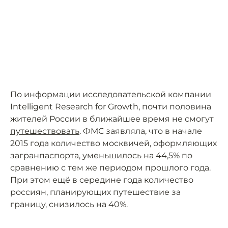
По информации исследовательской компании
Intelligent Research for Growth, почти половина
жителей России в ближайшее время не смогут
путешествовать
. ФМС заявляла, что в начале
2015 года количество москвичей, оформляющих
загранпаспорта, уменьшилось на 44,5% по
сравнению с тем же периодом прошлого года.
При этом ещё в середине года количество
россиян, планирующих путешествие за
границу, снизилось на 40%.