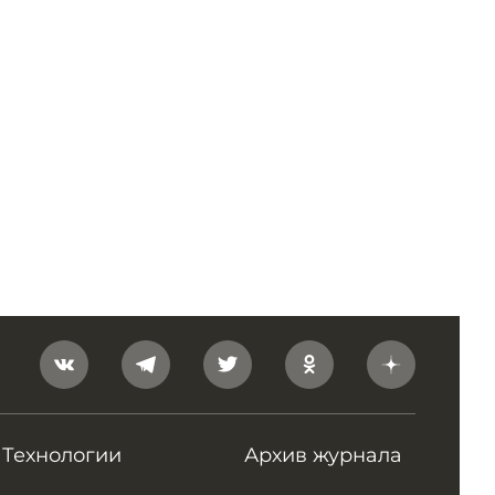
Технологии
Архив журнала