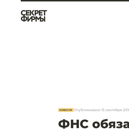
Опубликовано
15 сентября 2016
НОВОСТИ
ФНС обяза