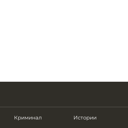
Криминал
Истории