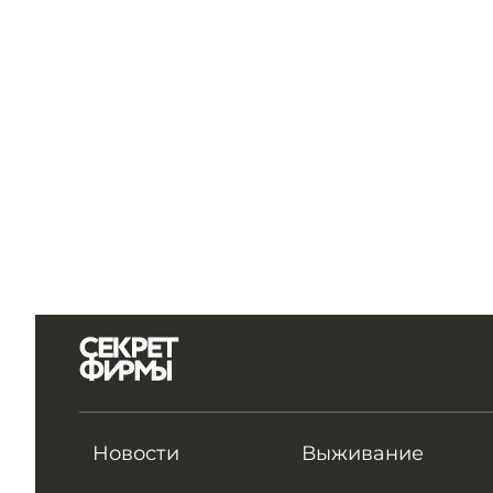
Новости
Выживание