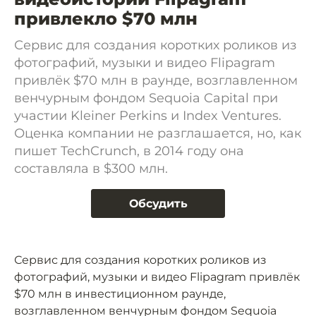
привлекло $70 млн
Сервис для создания коротких роликов из
фотографий, музыки и видео Flipagram
привлёк $70 млн в раунде, возглавленном
венчурным фондом Sequoia Capital при
участии Kleiner Perkins и Index Ventures.
Оценка компании не разглашается, но, как
пишет TechCrunch, в 2014 году она
составляла в $300 млн.
Обсудить
Сервис для создания коротких роликов из
фотографий, музыки и видео Flipagram привлёк
$70 млн в инвестиционном раунде,
возглавленном венчурным фондом Sequoia