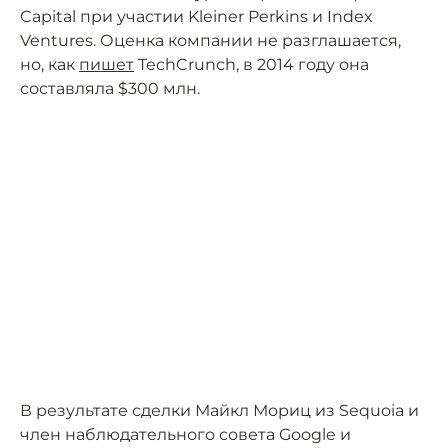
Capital при участии Kleiner Perkins и Index
Ventures. Оценка компании не разглашается,
но, как
пишет
TechCrunch, в 2014 году она
составляла $300 млн.
В результате сделки Майкл Мориц из Sequoia и
член наблюдательного совета Google и