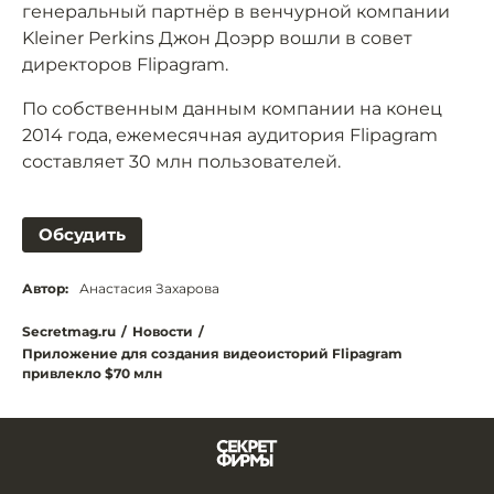
генеральный партнёр в венчурной компании
Kleiner Perkins Джон Доэрр вошли в совет
директоров Flipagram.
По собственным данным компании на конец
2014 года, ежемесячная аудитория Flipagram
составляет 30 млн пользователей.
Обсудить
Автор:
Анастасия Захарова
Secretmag.ru
/
Новости
/
Приложение для создания видеоисторий Flipagram
привлекло $70 млн