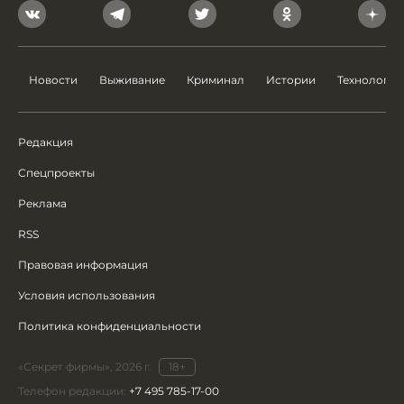
Новости
Выживание
Криминал
Истории
Технологии
Редакция
Спецпроекты
Реклама
RSS
Правовая информация
Условия использования
Политика конфиденциальности
«Секрет фирмы», 2026 г.
18+
Телефон редакции:
+7 495 785-17-00