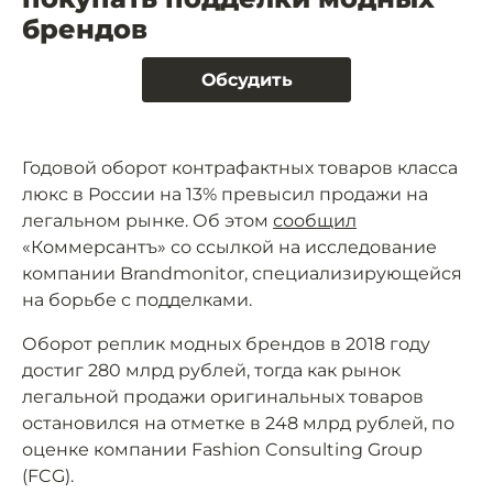
брендов
Обсудить
Годовой оборот контрафактных товаров класса
люкс в России на 13% превысил продажи на
легальном рынке. Об этом
сообщил
«Коммерсантъ» со ссылкой на исследование
компании Brandmonitor, специализирующейся
на борьбе с подделками.
Оборот реплик модных брендов в 2018 году
достиг 280 млрд рублей, тогда как рынок
легальной продажи оригинальных товаров
остановился на отметке в 248 млрд рублей, по
оценке компании Fashion Consulting Group
(FCG).