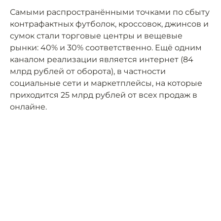
Самыми распространёнными точками по сбыту
контрафактных футболок, кроссовок, джинсов и
сумок стали торговые центры и вещевые
рынки: 40% и 30% соответственно. Ещё одним
каналом реализации является интернет (84
млрд рублей от оборота), в частности
социальные сети и маркетплейсы, на которые
приходится 25 млрд рублей от всех продаж в
онлайне.