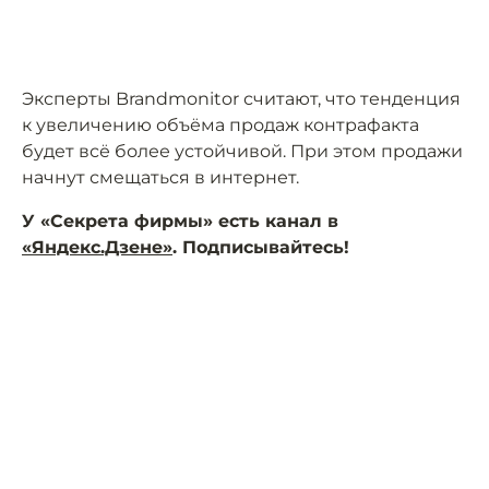
Эксперты Brandmonitor считают, что тенденция
к увеличению объёма продаж контрафакта
будет всё более устойчивой. При этом продажи
начнут смещаться в интернет.
У «Секрета фирмы» есть канал в
«Яндекс.Дзене»
. Подписывайтесь!