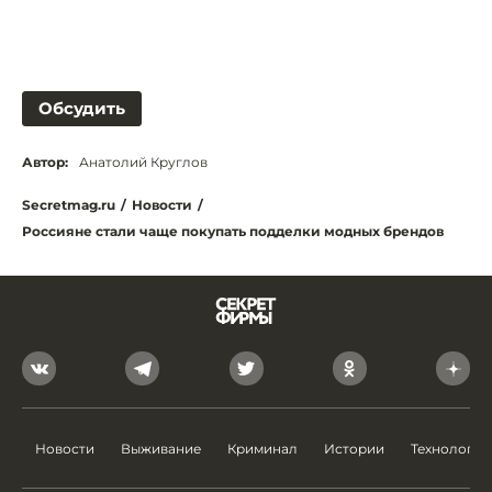
Обсудить
Автор:
Анатолий Круглов
Secretmag.ru
/
Новости
/
Россияне стали чаще покупать подделки модных брендов
Новости
Выживание
Криминал
Истории
Технологии