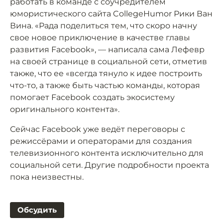
работать в команде с соучредителем
юмористического сайта CollegeHumor Рики Ван
Вина. «Рада поделиться тем, что скоро начну
свое новое приключение в качестве главы
развития Facebook», — написала сама Лефевр
на своей странице в социальной сети, отметив
также, что ее «всегда тянуло к идее построить
что-то, а также быть частью команды, которая
помогает Facebook создать экосистему
оригинального контента».
Сейчас Facebook уже ведёт переговоры с
режиссёрами и операторами для создания
телевизионного контента исключительно для
социальной сети. Другие подробности проекта
пока неизвестны.
Обсудить