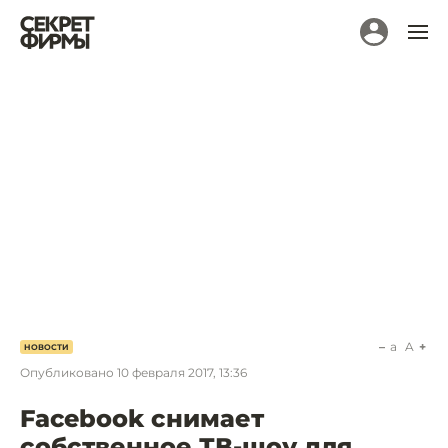
a
A
НОВОСТИ
Опубликовано
10 февраля 2017, 13:36
Facebook снимает
собственное ТВ-шоу для