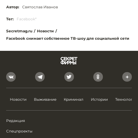
Автор:
Святослав Иванов
Тег:
Facebook*
Secretmag.ru
/
Новости
/
Facebook снимает собственное ТВ-шоу для социальной сети
Новости
Выживание
Криминал
Истории
Технологии
Редакция
Спецпроекты