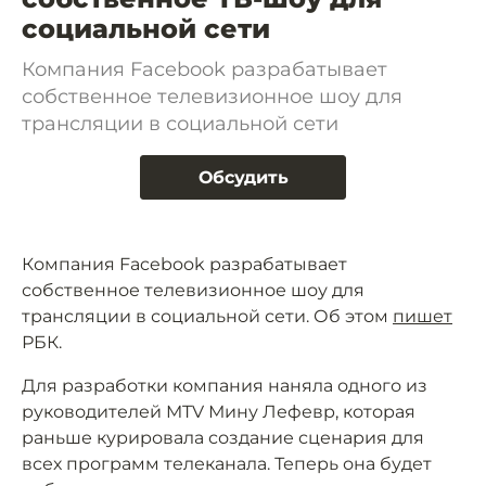
социальной сети
Компания Facebook разрабатывает
собственное телевизионное шоу для
трансляции в социальной сети
Обсудить
Компания Facebook разрабатывает
собственное телевизионное шоу для
трансляции в социальной сети. Об этом
пишет
РБК.
Для разработки компания наняла одного из
руководителей MTV Мину Лефевр, которая
раньше курировала создание сценария для
всех программ телеканала. Теперь она будет