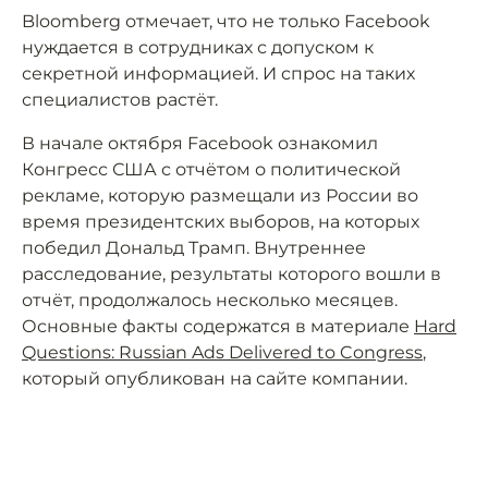
Bloomberg отмечает, что не только Facebook
нуждается в сотрудниках с допуском к
секретной информацией. И спрос на таких
специалистов растёт.
В начале октября Facebook ознакомил
Конгресс США с отчётом о политической
рекламе, которую размещали из России во
время президентских выборов, на которых
победил Дональд Трамп. Внутреннее
расследование, результаты которого вошли в
отчёт, продолжалось несколько месяцев.
Основные факты содержатся в материале
Hard
Questions: Russian Ads Delivered to Congress
,
который опубликован на сайте компании.