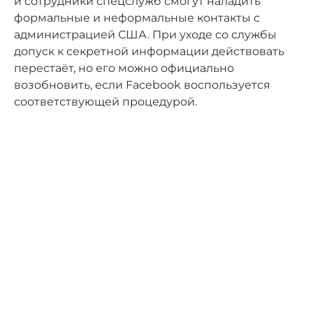
и сотрудники спецслужб смогут наладить
формальные и неформальные контакты с
администрацией США. При уходе со службы
допуск к секретной информации действовать
перестаёт, но его можно официально
возобновить, если Facebook воспользуется
соответствующей процедурой.