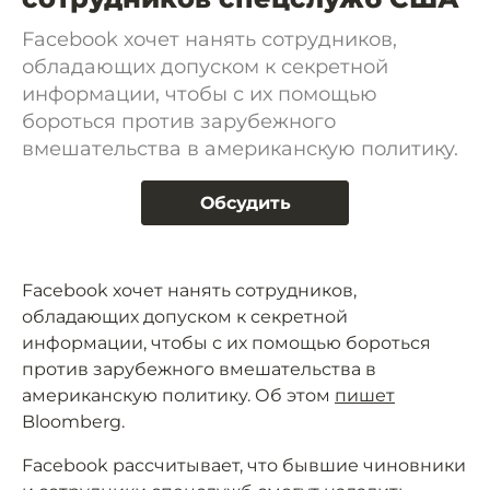
Facebook хочет нанять сотрудников,
обладающих допуском к секретной
информации, чтобы с их помощью
бороться против зарубежного
вмешательства в американскую политику.
Обсудить
Facebook хочет нанять сотрудников,
обладающих допуском к секретной
информации, чтобы с их помощью бороться
против зарубежного вмешательства в
американскую политику. Об этом
пишет
Bloomberg.
Facebook рассчитывает, что бывшие чиновники