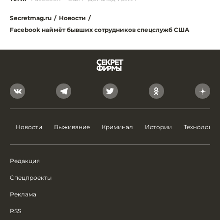
Secretmag.ru
/
Новости
/
Facebook наймёт бывших сотрудников спецслужб США
Новости
Выживание
Криминал
Истории
Технологии
Редакция
Спецпроекты
Реклама
RSS