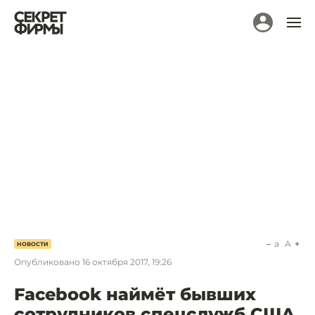
a
A
НОВОСТИ
Опубликовано
16 октября 2017, 19:26
Facebook наймёт бывших
сотрудников спецслужб США