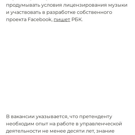
продумывать условия лицензирования музыки
и участвовать в разработке собственного
проекта Facebook,
пишет
РБК.
В вакансии указывается, что претенденту
необходим опыт на работе в управленческой
деятельности не менее десяти лет, знание