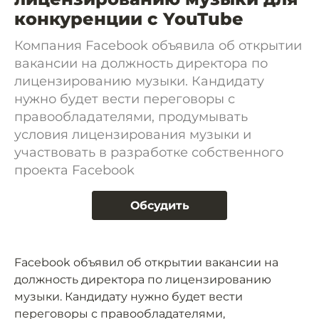
конкуренции с YouTube
Компания Facebook объявила об открытии
вакансии на должность директора по
лицензированию музыки. Кандидату
нужно будет вести переговоры с
правообладателями, продумывать
условия лицензирования музыки и
участвовать в разработке собственного
проекта Facebook
Обсудить
Facebook объявил об открытии вакансии на
должность директора по лицензированию
музыки. Кандидату нужно будет вести
переговоры с правообладателями,