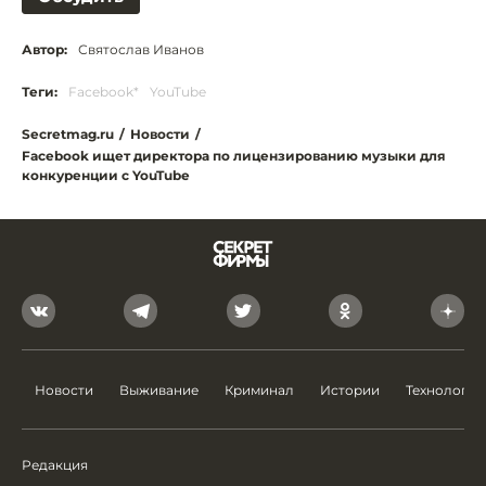
Автор:
Святослав Иванов
Теги:
Facebook*
YouTube
Secretmag.ru
/
Новости
/
Facebook ищет директора по лицензированию музыки для
конкуренции с YouTube
Новости
Выживание
Криминал
Истории
Технологии
Редакция