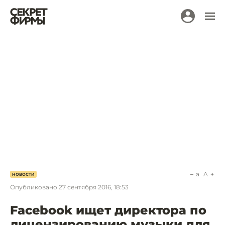
a
A
НОВОСТИ
Опубликовано
27 сентября 2016, 18:53
Facebook ищет директора по
лицензированию музыки для