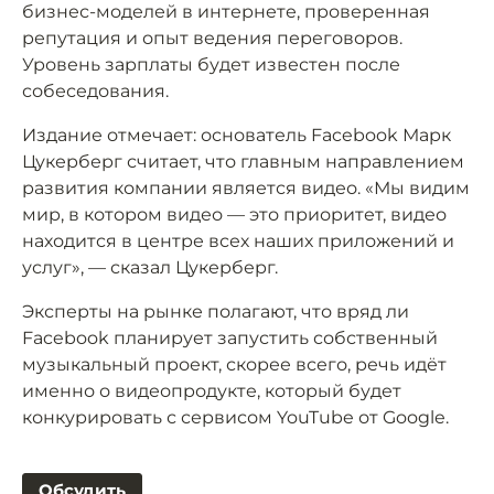
бизнес-моделей в интернете, проверенная
репутация и опыт ведения переговоров.
Уровень зарплаты будет известен после
собеседования.
Издание отмечает: основатель Facebook Марк
Цукерберг считает, что главным направлением
развития компании является видео. «Мы видим
мир, в котором видео — это приоритет, видео
находится в центре всех наших приложений и
услуг», — сказал Цукерберг.
Эксперты на рынке полагают, что вряд ли
Facebook планирует запустить собственный
музыкальный проект, скорее всего, речь идёт
именно о видеопродукте, который будет
конкурировать с сервисом YouTube от Google.
Обсудить