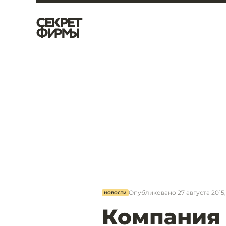
Опубликовано
27 августа 2015, 
НОВОСТИ
Компания 