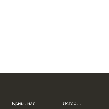
Криминал
Истории