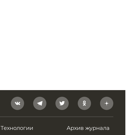
Технологии
Архив журнала