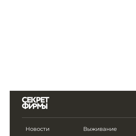
Новости
Выживание