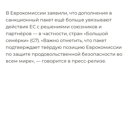
В Еврокомиссии заявили, что дополнения в
санкционный пакет ещё больше увязывают
действия ЕС с решениями союзников и
партнёров — в частности, стран «Большой
семёрки» (G7). «Важно отметить, что пакет
подтверждает твёрдую позицию Еврокомиссии
по защите продовольственной безопасности во
всем мире», — говорится в пресс-релизе.