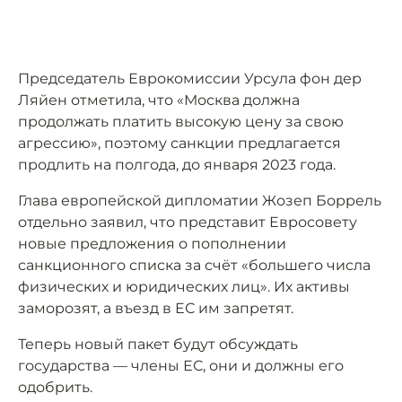
Председатель Еврокомиссии Урсула фон дер
Ляйен отметила, что «Москва должна
продолжать платить высокую цену за свою
агрессию», поэтому санкции предлагается
продлить на полгода, до января 2023 года.
Глава европейской дипломатии Жозеп Боррель
отдельно заявил, что представит Евросовету
новые предложения о пополнении
санкционного списка за счёт «большего числа
физических и юридических лиц». Их активы
заморозят, а въезд в ЕС им запретят.
Теперь новый пакет будут обсуждать
государства — члены ЕС, они и должны его
одобрить.