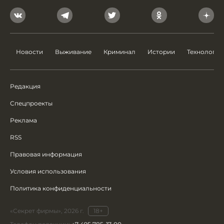
Новости
Выживание
Криминал
Истории
Технологии
Редакция
Спецпроекты
Реклама
RSS
Правовая информация
Условия использования
Политика конфиденциальности
«Секрет фирмы», 2026 г.
18+