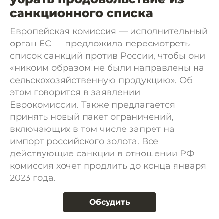
санкционного списка
Европейская комиссия — исполнительный
орган ЕС — предложила пересмотреть
список санкций против России, чтобы они
«никоим образом не были направлены на
сельскохозяйственную продукцию». Об
этом говорится в заявлении
Еврокомиссии. Также предлагается
принять новый пакет ограничений,
включающих в том числе запрет на
импорт российского золота. Все
действующие санкции в отношении РФ
комиссия хочет продлить до конца января
2023 года.
Обсудить