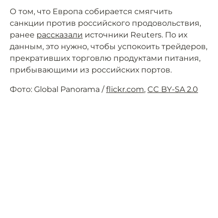
О том, что Европа собирается смягчить
санкции против российского продовольствия,
ранее
рассказали
источники Reuters. По их
данным, это нужно, чтобы успокоить трейдеров,
прекративших торговлю продуктами питания,
прибывающими из российских портов.
Фото: Global Panorama /
flickr.com
,
CC BY-SA 2.0