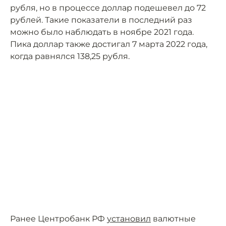
рубля, но в процессе доллар подешевел до 72
рублей. Такие показатели в последний раз
можно было наблюдать в ноябре 2021 года.
Пика доллар также достигал 7 марта 2022 года,
когда равнялся 138,25 рубля.
Ранее Центробанк РФ
установил
валютные