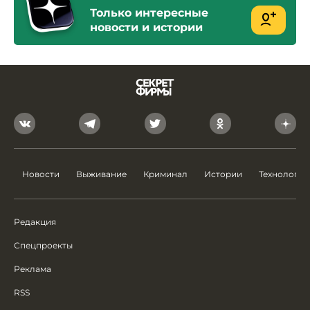
Только интересные
новости и истории
Новости
Выживание
Криминал
Истории
Технологии
Редакция
Спецпроекты
Реклама
RSS