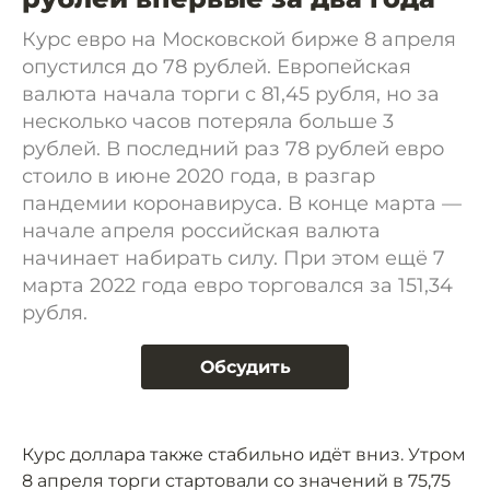
Курс евро на Московской бирже 8 апреля
опустился до 78 рублей. Европейская
валюта начала торги с 81,45 рубля, но за
несколько часов потеряла больше 3
рублей. В последний раз 78 рублей евро
стоило в июне 2020 года, в разгар
пандемии коронавируса. В конце марта —
начале апреля российская валюта
начинает набирать силу. При этом ещё 7
марта 2022 года евро торговался за 151,34
рубля.
Обсудить
Курс доллара также стабильно идёт вниз. Утром
8 апреля торги стартовали со значений в 75,75