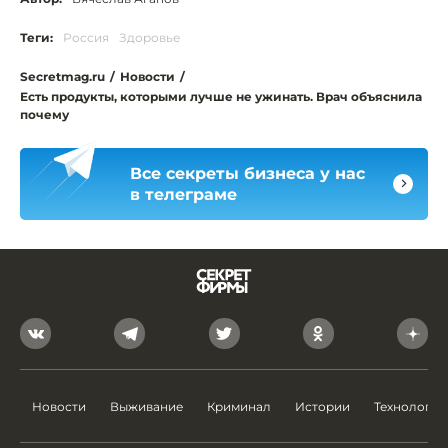
Теги:
Россия
Здоровье
Secretmag.ru
/
Новости
/
Есть продукты, которыми лучше не ужинать. Врач объяснила
почему
Все секреты бизнеса у нас
в телеграме
Новости
Выживание
Криминал
Истории
Технологии