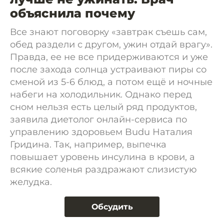
объяснила почему
Все знают поговорку «завтрак съешь сам,
обед раздели с другом, ужин отдай врагу».
Правда, ее не все придерживаются и уже
после захода солнца устраивают пиры со
сменой из 5-6 блюд, а потом ещё и ночные
набеги на холодильник. Однако перед
сном нельзя есть целый ряд продуктов,
заявила диетолог онлайн-сервиса по
управлению здоровьем Budu Наталия
Гридина. Так, например, выпечка
повышает уровень инсулина в крови, а
всякие соленья раздражают слизистую
желудка.
Обсудить