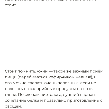
стоит.
Стоит помнить, ужин — такой же важный приём
пищи (перебиваться кефирчиком нельзя!), и
его можно сделать очень полезным, если не
налегать на калорийные продукты на ночь
глядя. По словам
диетолога
, лучший вариант —
сочетание белка и правильно приготовленных
овощей.