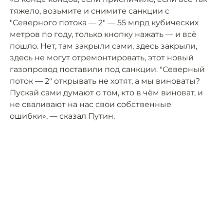
тяжело, возьмите и снимите санкции с
"Северного потока — 2" — 55 млрд кубических
метров по году, только кнопку нажать — и всё
пошло. Нет, там закрыли сами, здесь закрыли,
здесь не могут отремонтировать, этот новый
газопровод поставили под санкции. "Северный
поток — 2" открывать не хотят, а мы виноваты?
Пускай сами думают о том, кто в чём виноват, и
не сваливают на нас свои собственные
ошибки», — сказал Путин.