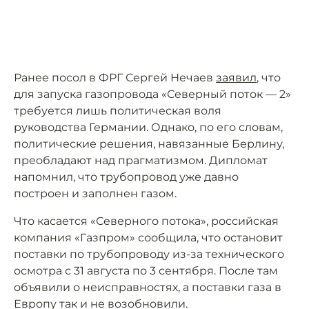
Ранее посол в ФРГ Сергей Нечаев
заявил
, что
для запуска газопровода «Северный поток — 2»
требуется лишь политическая воля
руководства Германии. Однако, по его словам,
политические решения, навязанные Берлину,
преобладают над прагматизмом. Дипломат
напомнил, что трубопровод уже давно
построен и заполнен газом.
Что касается «Северного потока», российская
компания «Газпром» сообщила, что остановит
поставки по трубопроводу из-за технического
осмотра с 31 августа по 3 сентября. После там
объявили о неисправностях, а поставки газа в
Европу так и не возобновили.