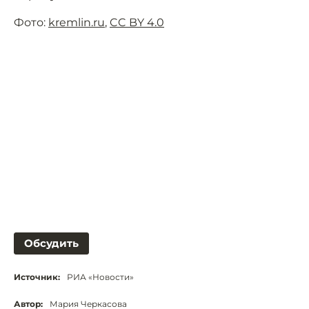
Фото:
kremlin.ru
,
CC BY 4.0
Обсудить
Источник:
РИА «Новости»
Автор:
Мария Черкасова