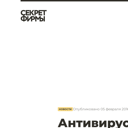
Опубликовано
05 февраля 2016,
НОВОСТИ
Антивирус