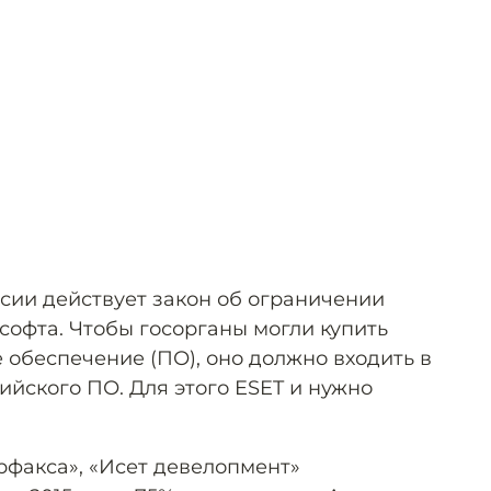
оссии действует закон об ограничении
софта. Чтобы госорганы могли купить
обеспечение (ПО), оно должно входить в
ийского ПО. Для этого ESET и нужно
факса», «Исет девелопмент»