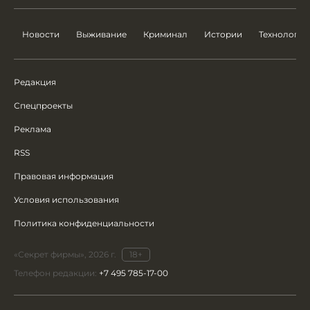
Новости
Выживание
Криминал
Истории
Технологии
Редакция
Спецпроекты
Реклама
RSS
Правовая информация
Условия использования
Политика конфиденциальности
«Секрет фирмы», 2026 г.
18+
Телефон редакции:
+7 495 785-17-00