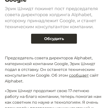
Эрик Шмидт покинет пост председателя
совета директоров холдинга Alphabet,
которому принадлежит Google, и станет
техническим консультантом компании.
Обсудить
Председатель совета директоров Alphabet,
материнской компании Google, Эрик Шмидт
подал в отставку. Он останется техническим
консультантом Google. Об этом
сообщает
сайт
Alphabet.
«Эрик Шмидт продолжит свою 17-летнюю
работу на благо компании, теперь помогая нам
как советник по науке и технологиям. Я очень