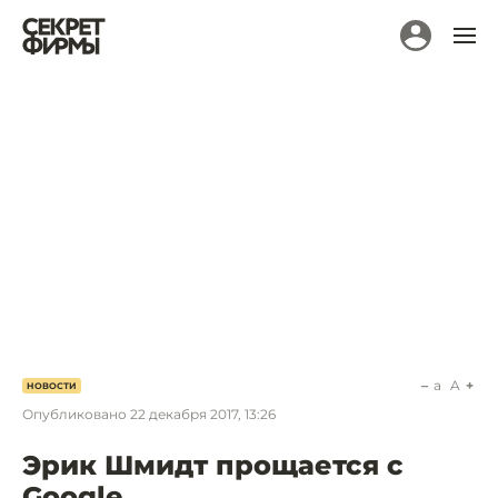
a
A
НОВОСТИ
Опубликовано
22 декабря 2017, 13:26
Эрик Шмидт прощается с
Google