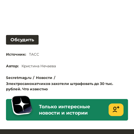
Обсудить
Источник:
ТАСС
Автор:
Кристина Нечаева
Secretmag.ru
/
Новости
/
Электросамокатчиков захотели штрафовать до 30 тыс.
рублей. Что известно
Только интересные
новости и истории