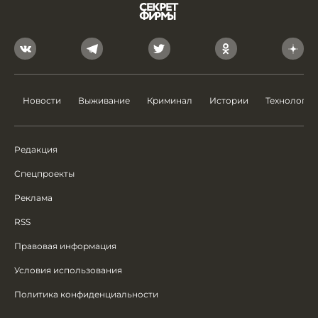
Новости
Выживание
Криминал
Истории
Технологии
Редакция
Спецпроекты
Реклама
RSS
Правовая информация
Условия использования
Политика конфиденциальности