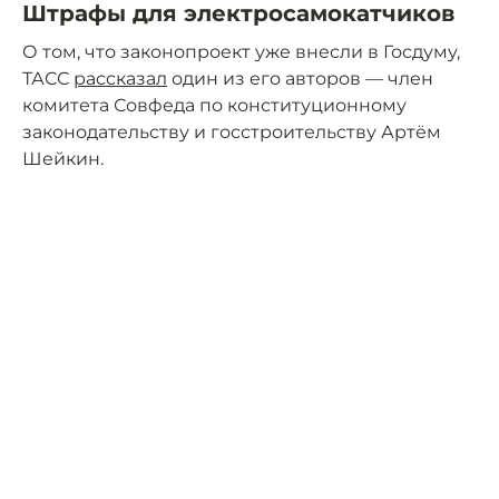
Штрафы для электросамокатчиков
О том, что законопроект уже внесли в Госдуму,
ТАСС
рассказал
один из его авторов — член
комитета Совфеда по конституционному
законодательству и госстроительству Артём
Шейкин.