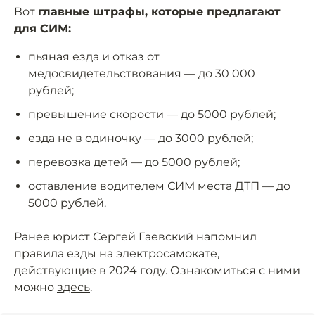
Вот
главные штрафы, которые предлагают
для СИМ:
пьяная езда и отказ от
медосвидетельствования — до 30 000
рублей;
превышение скорости — до 5000 рублей;
езда не в одиночку — до 3000 рублей;
перевозка детей — до 5000 рублей;
оставление водителем СИМ места ДТП — до
5000 рублей.
Ранее юрист Сергей Гаевский напомнил
правила езды на электросамокате,
действующие в 2024 году. Ознакомиться с ними
можно
здесь
.