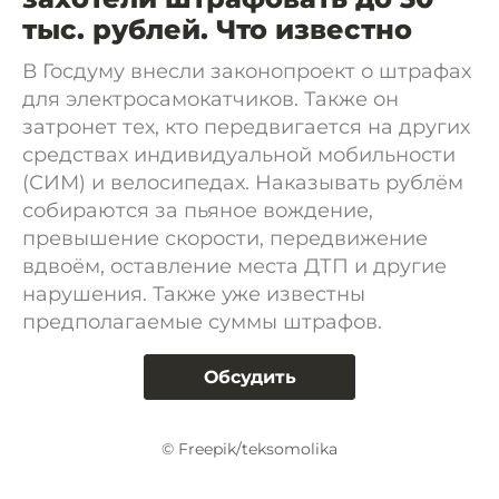
тыс. рублей. Что известно
В Госдуму внесли законопроект о штрафах
для электросамокатчиков. Также он
затронет тех, кто передвигается на других
средствах индивидуальной мобильности
(СИМ) и велосипедах. Наказывать рублём
собираются за пьяное вождение,
превышение скорости, передвижение
вдвоём, оставление места ДТП и другие
нарушения. Также уже известны
предполагаемые суммы штрафов.
Обсудить
© Freepik/teksomolika