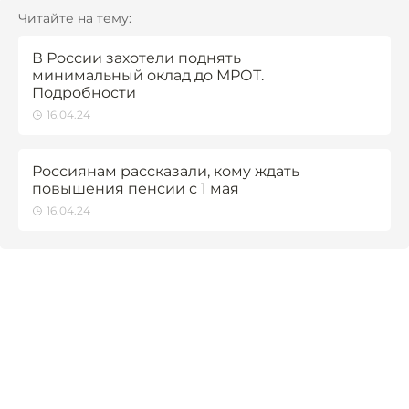
Читайте на тему:
В России захотели поднять
минимальный оклад до МРОТ.
Подробности
16.04.24
Россиянам рассказали, кому ждать
повышения пенсии с 1 мая
16.04.24