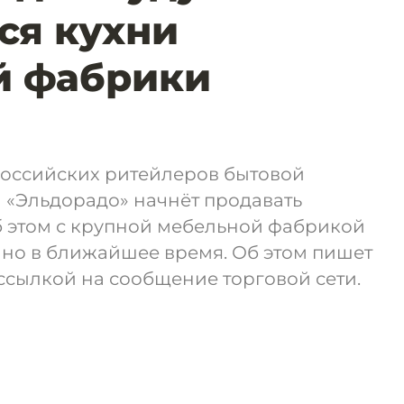
ся кухни
й фабрики
оссийских ритейлеров бытовой
 «Эльдорадо» начнёт продавать
б этом с крупной мебельной фабрикой
ано в ближайшее время. Об этом пишет
 ссылкой на сообщение торговой сети.