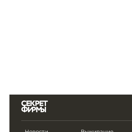
Новости
Выживание