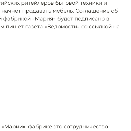
ийских ритейлеров бытовой техники и
 начнёт продавать мебель. Соглашение об
й фабрикой «Мария» будет подписано в
ом
пишет
газета «Ведомости» со ссылкой на
.
 «Марии», фабрике это сотрудничество