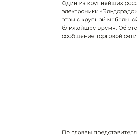
Один из крупнейших росс
электроники «Эльдорадо»
этом с крупной мебельно
ближайшее время. Об эт
сообщение торговой сети
По словам представителя