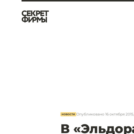
Опубликовано
16 октября 2015,
НОВОСТИ
В «Эльдор