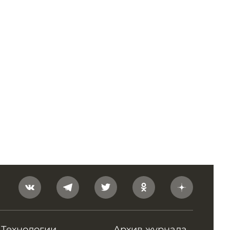
Технологии
Архив журнала