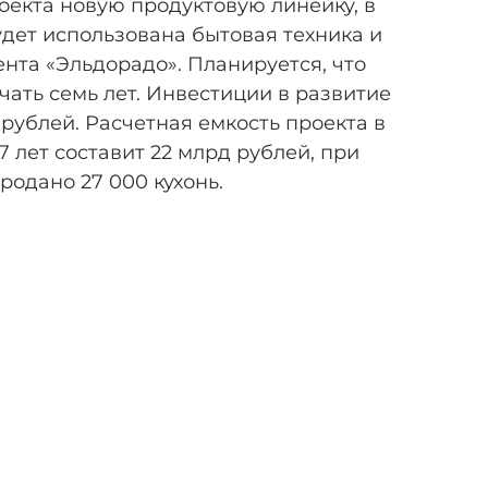
оекта новую продуктовую линейку, в
удет использована бытовая техника и
нта «Эльдорадо». Планируется, что
чать семь лет. Инвестиции в развитие
 рублей. Расчетная емкость проекта в
 лет составит 22 млрд рублей, при
продано 27 000 кухонь.