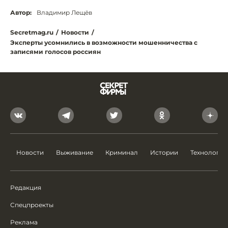
Автор:
Владимир Лещёв
Secretmag.ru
/
Новости
/
Эксперты усомнились в возможности мошенничества с
записями голосов россиян
Новости
Выживание
Криминал
Истории
Технологии
Редакция
Спецпроекты
Реклама