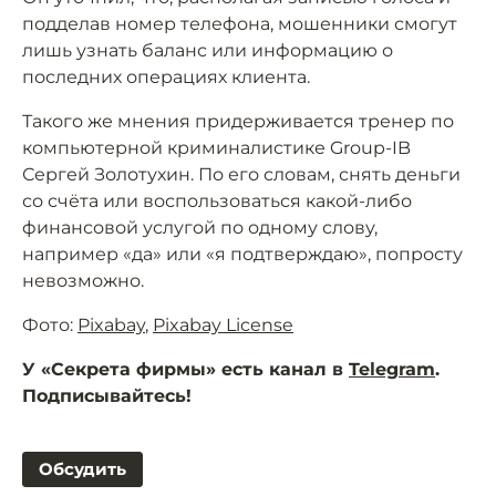
подделав номер телефона, мошенники смогут
лишь узнать баланс или информацию о
последних операциях клиента.
Такого же мнения придерживается тренер по
компьютерной криминалистике Group-IB
Сергей Золотухин. По его словам, снять деньги
со счёта или воспользоваться какой-либо
финансовой услугой по одному слову,
например «да» или «я подтверждаю», попросту
невозможно.
Фото:
Pixabay
,
Pixabay License
У «Секрета фирмы» есть канал в
Telegram
.
Подписывайтесь!
Обсудить