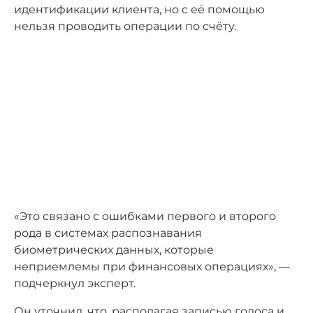
идентификации клиента, но с её помощью
нельзя проводить операции по счёту.
«Это связано с ошибками первого и второго
рода в системах распознавания
биометрических данных, которые
неприемлемы при финансовых операциях», —
подчеркнул эксперт.
Он уточнил, что, располагая записью голоса и