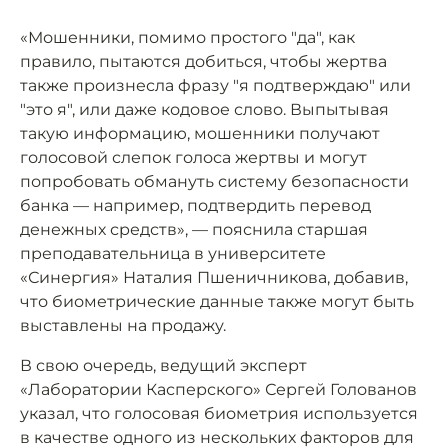
«Мошенники, помимо простого "да", как
правило, пытаются добиться, чтобы жертва
также произнесла фразу "я подтверждаю" или
"это я", или даже кодовое слово. Выпытывая
такую информацию, мошенники получают
голосовой слепок голоса жертвы и могут
попробовать обмануть систему безопасности
банка — например, подтвердить перевод
денежных средств», — пояснила старшая
преподавательница в университете
«Синергия» Наталия Пшеничникова, добавив,
что биометрические данные также могут быть
выставлены на продажу.
В свою очередь, ведущий эксперт
«Лаборатории Касперского» Сергей Голованов
указал, что голосовая биометрия используется
в качестве одного из нескольких факторов для