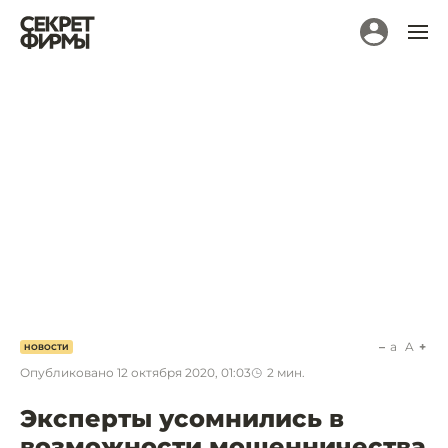
a
A
НОВОСТИ
Опубликовано
12 октября 2020, 01:03
2
мин.
Эксперты усомнились в
возможности мошенничества