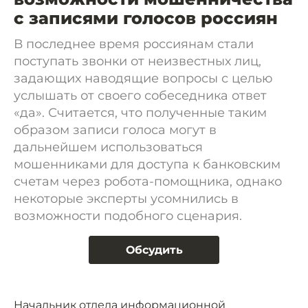
с записями голосов россиян
В последнее время россиянам стали
поступать звонки от неизвестных лиц,
задающих наводящие вопросы с целью
услышать от своего собеседника ответ
«да». Считается, что полученные таким
образом записи голоса могут в
дальнейшем использоваться
мошенниками для доступа к банковским
счетам через робота-помощника, однако
некоторые эксперты усомнились в
возможности подобного сценария.
Обсудить
Начальник отдела информационной