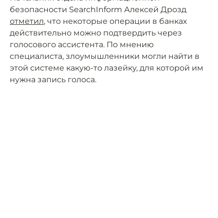
безопасности SearchInform Алексей Дрозд
отметил
, что некоторые операции в банках
действительно можно подтвердить через
голосового ассистента. По мнению
специалиста, злоумышленники могли найти в
этой системе какую-то лазейку, для которой им
нужна запись голоса.