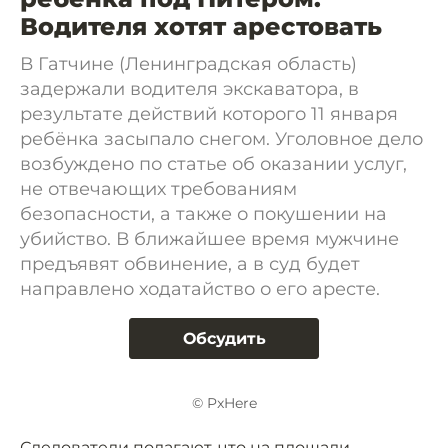
Водителя хотят арестовать
В Гатчине (Ленинградская область)
задержали водителя экскаватора, в
результате действий которого 11 января
ребёнка засыпало снегом. Уголовное дело
возбуждено по статье об оказании услуг,
не отвечающих требованиям
безопасности, а также о покушении на
убийство. В ближайшее время мужчине
предъявят обвинение, а в суд будет
направлено ходатайство о его аресте.
Обсудить
© PxHere
Следователи полагают, что на площади