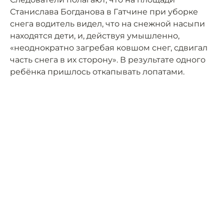
Станислава Богданова в Гатчине при уборке
снега водитель видел, что на снежной насыпи
находятся дети, и, действуя умышленно,
«неоднократно загребая ковшом снег, сдвигал
часть снега в их сторону». В результате одного
ребёнка пришлось откапывать лопатами.