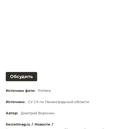
Обсудить
Источник фото:
PxHere
Источник:
СУ СК по Ленинградской области
Автор:
Дмитрий Воронин
Secretmag.ru
/
Новости
/