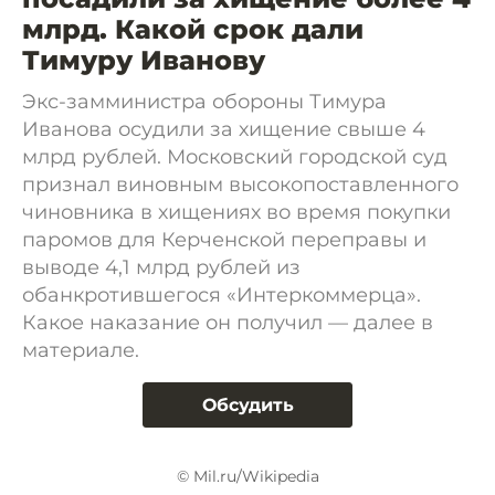
млрд. Какой срок дали
Тимуру Иванову
Экс-замминистра обороны Тимура
Иванова осудили за хищение свыше 4
млрд рублей. Московский городской суд
признал виновным высокопоставленного
чиновника в хищениях во время покупки
паромов для Керченской переправы и
выводе 4,1 млрд рублей из
обанкротившегося «Интеркоммерца».
Какое наказание он получил — далее в
материале.
Обсудить
© Mil.ru/Wikipedia