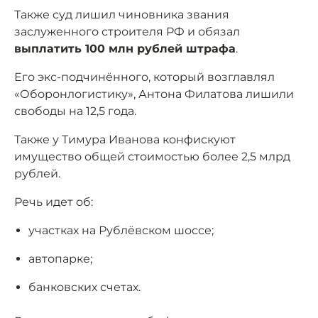
Также суд лишил чиновника звания
заслуженного строителя РФ и обязал
выплатить 100 млн рублей штрафа
.
Его экс-подчинённого, который возглавлял
«Оборонлогистику», Антона Филатова лишили
свободы на 12,5 года.
Также у Тимура Иванова конфискуют
имущество общей стоимостью более 2,5 млрд
рублей.
Речь идет об:
участках на Рублёвском шоссе;
автопарке;
банковских счетах.