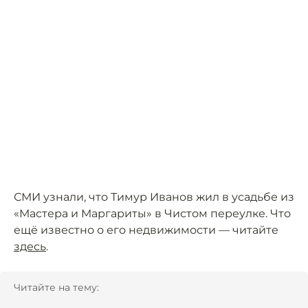
СМИ узнали, что Тимур Иванов жил в усадьбе из
«Мастера и Маргариты» в Чистом переулке. Что
ещё известно о его недвижимости — читайте
здесь
.
Читайте на тему: