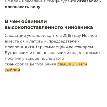
Во время заседания оба фигуранта
отказались
признавать вину
.
В чём обвинили
высокопоставленного чиновника
Следствие установило, что в 2015 году Иванов
вместе с Филатовым, председателем
правления «Интеркоммерца» Александром
Бугаевским и ещё несколькими подельниками
похитил у вскоре после этого
обанкротившегося банка
свыше 216 млн
рублей
.