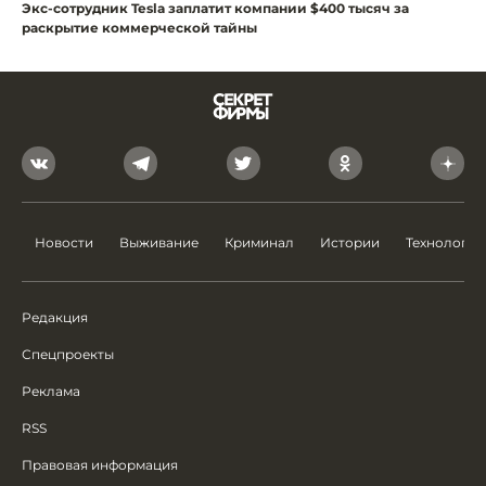
Экс-сотрудник Tesla заплатит компании $400 тысяч за
раскрытие коммерческой тайны
Новости
Выживание
Криминал
Истории
Технологии
Редакция
Спецпроекты
Реклама
RSS
Правовая информация