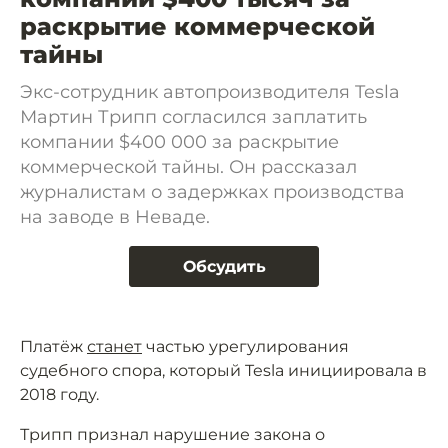
раскрытие коммерческой
тайны
Экс-сотрудник автопроизводителя Tesla
Мартин Трипп согласился заплатить
компании $400 000 за раскрытие
коммерческой тайны. Он рассказал
журналистам о задержках производства
на заводе в Неваде.
Обсудить
Платёж
станет
частью урегулирования
судебного спора, который Tesla инициировала в
2018 году.
Трипп признал нарушение закона о