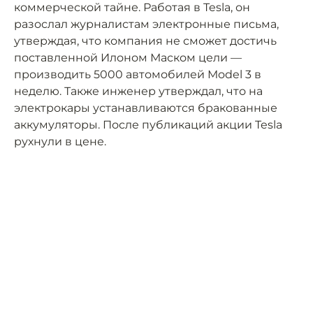
коммерческой тайне. Работая в Tesla, он
разослал журналистам электронные письма,
утверждая, что компания не сможет достичь
поставленной Илоном Маском цели —
производить 5000 автомобилей Model 3 в
неделю. Также инженер утверждал, что на
электрокары устанавливаются бракованные
аккумуляторы. После публикаций акции Tesla
рухнули в цене.