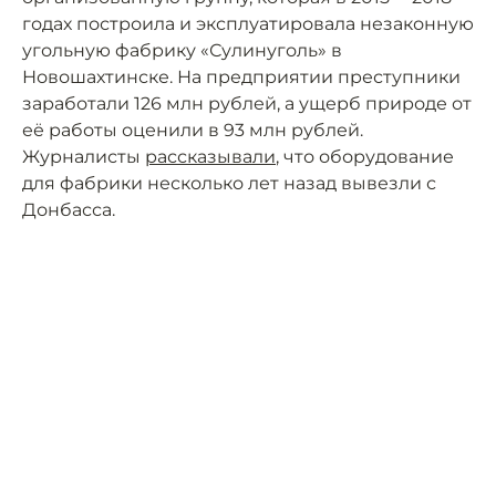
годах построила и эксплуатировала незаконную
угольную фабрику «Сулинуголь» в
Новошахтинске. На предприятии преступники
заработали 126 млн рублей, а ущерб природе от
её работы оценили в 93 млн рублей.
Журналисты
рассказывали
, что оборудование
для фабрики несколько лет назад вывезли с
Донбасса.