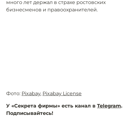
много лет держал в страхе ростовских
бизнесменов и правоохранителей.
Фото:
Pixabay
,
Pixabay License
У «Секрета фирмы» есть канал в
Telegram
.
Подписывайтесь!