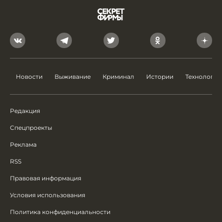
Новости
Выживание
Криминал
Истории
Технологии
Редакция
Спецпроекты
Реклама
RSS
Правовая информация
Условия использования
Политика конфиденциальности