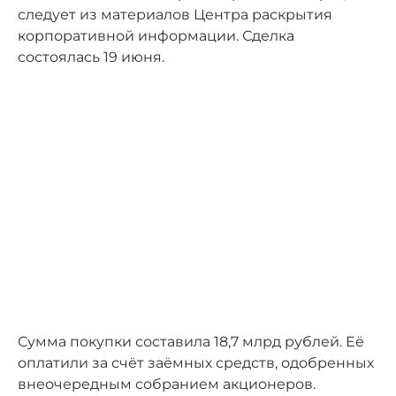
следует из материалов Центра раскрытия
корпоративной информации. Сделка
состоялась 19 июня.
Сумма покупки составила 18,7 млрд рублей. Её
оплатили за счёт заёмных средств, одобренных
внеочередным собранием акционеров.