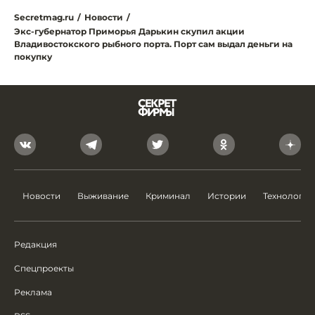
Secretmag.ru
/
Новости
/
Экс-губернатор Приморья Дарькин скупил акции
Владивостокского рыбного порта. Порт сам выдал деньги на
покупку
Новости
Выживание
Криминал
Истории
Технологии
Редакция
Спецпроекты
Реклама