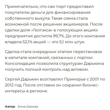
Примечательно, что сам порт предоставил
покупателю деньги для финансирования
собственного выкупа. Такая схема стала
возможной после решения акционеров. После
сделки доля «Геотэкса» в голосующих акциях
предприятия достигла 99,7%. До этого компания
владела 52,1% акций — это 5,1 млн штук.
Сделка стала очередным этапом перестановок
в капитале компаний, связанных с портом.
Консолидация позволила структурам Дарькина
получить полный контроль над активом.
Сергей Дарькин возглавлял Приморье с 2001 по
2012 год. После отставки он сохранил бизнес-
интересы в регионе.
Автор:
Анна Шахова