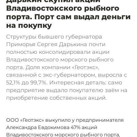
Владивостокского рыбного
порта. Порт сам выдал деньги
на покупку
Структуры бывшего губернатора
Приморья Сергея Дарькина почти
полностью консолидировали акции
Владивостокского морского рыбного
порта. Доля компании «Геотэкс»,
связанной с экс-губернатором, выросла с
52,1% до 99,7%. Интересная деталь: само
предприятие выдало покупателю заём на
приобретение собственных акций.
ООО «Геотэкс» выкупило у предпринимателя
Александра Евдокимова 47% акций
Владивостокского морского рыбного порта,