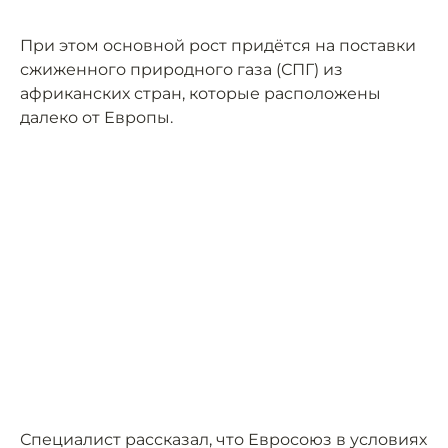
При этом основной рост придётся на поставки
сжиженного природного газа (СПГ) из
африканских стран, которые расположены
далеко от Европы.
Специалист рассказал, что Евросоюз в условиях