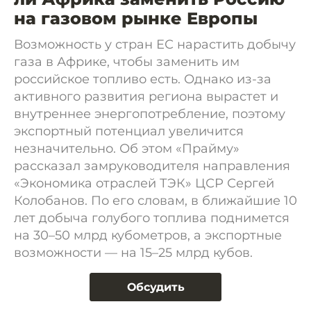
на газовом рынке Европы
Возможность у стран ЕС нарастить добычу
газа в Африке, чтобы заменить им
российское топливо есть. Однако из-за
активного развития региона вырастет и
внутреннее энергопотребление, поэтому
экспортный потенциал увеличится
незначительно. Об этом «Прайму»
рассказал замруководителя направления
«Экономика отраслей ТЭК» ЦСР Сергей
Колобанов. По его словам, в ближайшие 10
лет добыча голубого топлива поднимется
на 30–50 млрд кубометров, а экспортные
возможности — на 15–25 млрд кубов.
Обсудить