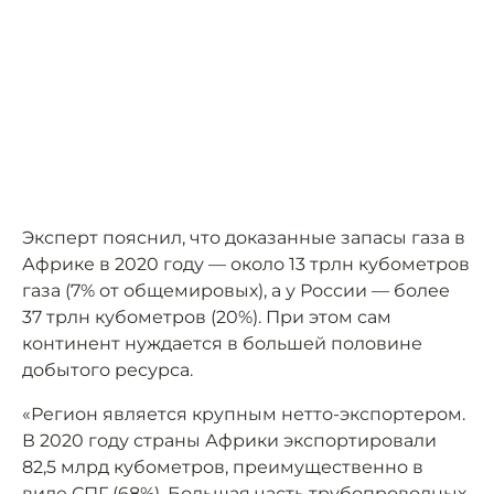
Эксперт пояснил, что доказанные запасы газа в
Африке в 2020 году — около 13 трлн кубометров
газа (7% от общемировых), а у России — более
37 трлн кубометров (20%). При этом сам
континент нуждается в большей половине
добытого ресурса.
«Регион является крупным нетто-экспортером.
В 2020 году страны Африки экспортировали
82,5 млрд кубометров, преимущественно в
виде СПГ (68%). Большая часть трубопроводных