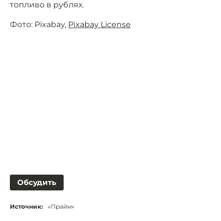
топливо в рублях.
Фото: Pixabay,
Pixabay License
Обсудить
Источник:
«Прайм»