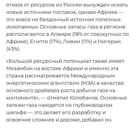
отказа от ресурсов из России вынужден искать
новые источники поставок, однако Африка —
это вовсе не бездонный источник полезных
ископаемых. Основные запасы газа в регионе
располагаются в Алжире (18% от совокупных по
Африке), Египте (17%), Ливии (11%) и Нигерии
(43%).
«Большой ресурсный потенциал также имеет
Мозамбик на востоке Африки и именно эта
страна рассматривается Международным
энергетическим агентством (МЭА) в качестве
основного драйвера роста добычи газа на
континенте», — отметил Колобанов. Основные
залежи газа находятся на глубоководном
шельфе — это делает его разработку и
освоение сложнее и дороже, добавил он.