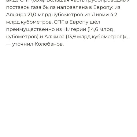
поставок газа была направлена в Европу: из
Алжира 21,0 млрд кубометров из Ливии 4,2
млрд кубометров. СПГ в Европу шёл
преимущественно из Нигерии (14,6 млрд
кубометров) и Алжира (13,9 млрд кубометров)»,
— уточнил Колобанов.