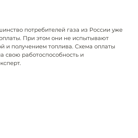
шинство потребителей газа из России уже
оплаты. При этом они не испытывают
ой и получением топлива. Схема оплаты
ла свою работоспособность и
ксперт.