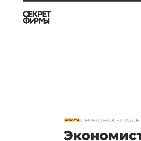
Опубликовано
30 мая 2022, 14:
НОВОСТИ
Экономист