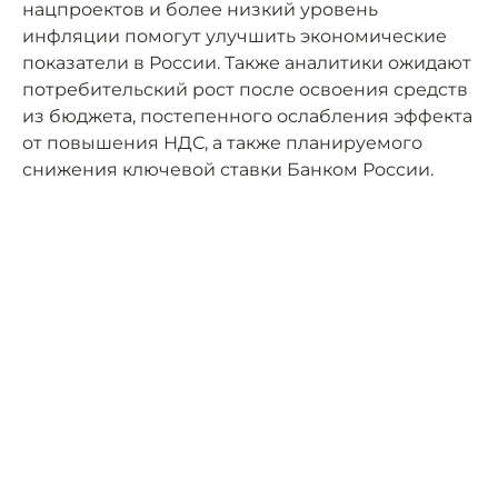
нацпроектов и более низкий уровень
инфляции помогут улучшить экономические
показатели в России. Также аналитики ожидают
потребительский рост после освоения средств
из бюджета, постепенного ослабления эффекта
от повышения НДС, а также планируемого
снижения ключевой ставки Банком России.