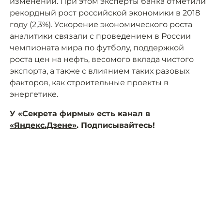
изменений. При этом эксперты банка отметили
рекордный рост российской экономики в 2018
году (2,3%). Ускорение экономического роста
аналитики связали с проведением в России
чемпионата мира по футболу, поддержкой
роста цен на нефть, весомого вклада чистого
экспорта, а также с влиянием таких разовых
факторов, как строительные проекты в
энергетике.
У «Секрета фирмы» есть канал в
«Яндекс.Дзене»
. Подписывайтесь!