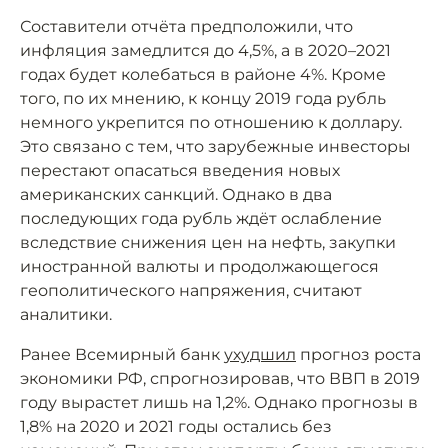
Составители отчёта предположили, что
инфляция замедлится до 4,5%, а в 2020–2021
годах будет колебаться в районе 4%. Кроме
того, по их мнению, к концу 2019 года рубль
немного укрепится по отношению к доллару.
Это связано с тем, что зарубежные инвесторы
перестают опасаться введения новых
американских санкций. Однако в два
последующих года рубль ждёт ослабление
вследствие снижения цен на нефть, закупки
иностранной валюты и продолжающегося
геополитического напряжения, считают
аналитики.
Ранее Всемирный банк
ухудшил
прогноз роста
экономики РФ, спрогнозировав, что ВВП в 2019
году вырастет лишь на 1,2%. Однако прогнозы в
1,8% на 2020 и 2021 годы остались без