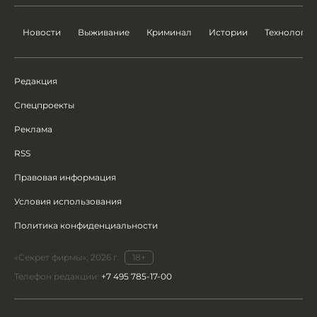
Новости
Выживание
Криминал
Истории
Технологии
Редакция
Спецпроекты
Реклама
RSS
Правовая информация
Условия использования
Политика конфиденциальности
«Секрет фирмы», 2026 г.
18+
Телефон редакции:
+7 495 785-17-00