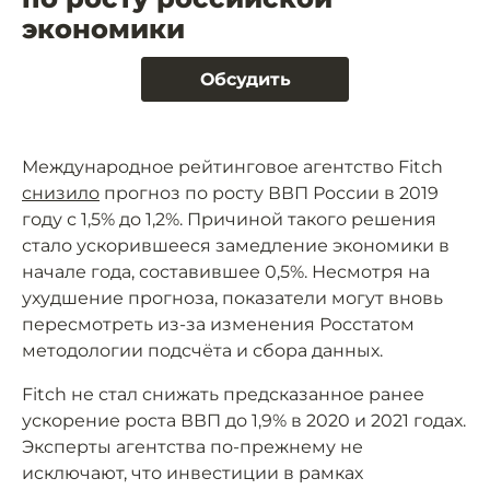
экономики
Обсудить
Международное рейтинговое агентство Fitch
снизило
прогноз по росту ВВП России в 2019
году с 1,5% до 1,2%. Причиной такого решения
стало ускорившееся замедление экономики в
начале года, составившее 0,5%. Несмотря на
ухудшение прогноза, показатели могут вновь
пересмотреть из-за изменения Росстатом
методологии подсчёта и сбора данных.
Fitch не стал снижать предсказанное ранее
ускорение роста ВВП до 1,9% в 2020 и 2021 годах.
Эксперты агентства по-прежнему не
исключают, что инвестиции в рамках