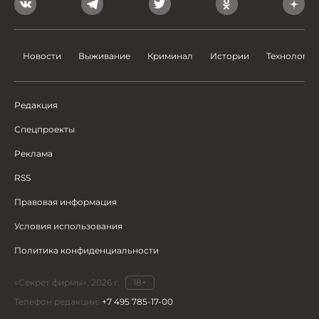
Новости
Выживание
Криминал
Истории
Технологии
Редакция
Спецпроекты
Реклама
RSS
Правовая информация
Условия использования
Политика конфиденциальности
«Секрет фирмы», 2026 г.
18+
Телефон редакции:
+7 495 785-17-00