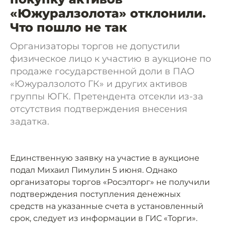
«Южуралзолота» отклонили.
Что пошло не так
Организаторы торгов не допустили
физическое лицо к участию в аукционе по
продаже государственной доли в ПАО
«Южуралзолото ГК» и других активов
группы ЮГК. Претендента отсекли из-за
отсутствия подтверждения внесения
задатка.
Единственную заявку на участие в аукционе
подал Михаил Пимулин 5 июня. Однако
организаторы торгов «Росэлторг» не получили
подтверждения поступления денежных
средств на указанные счета в установленный
срок, следует из информации в ГИС «Торги».