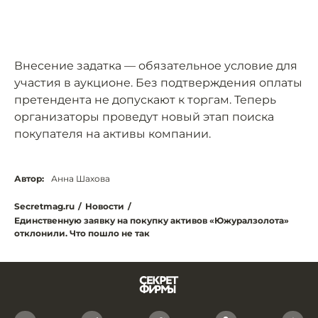
Внесение задатка — обязательное условие для
участия в аукционе. Без подтверждения оплаты
претендента не допускают к торгам. Теперь
организаторы проведут новый этап поиска
покупателя на активы компании.
Автор:
Анна Шахова
Secretmag.ru
/
Новости
/
Единственную заявку на покупку активов «Южуралзолота»
отклонили. Что пошло не так