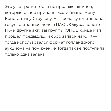
Это уже третьи торги по продаже активов,
которые ранее принадлежали бизнесмену
Константину Струкову. На продажу выставлена
государственная доля в ПАО «Южуралзолото
ГК» и другие активы группы ЮГК. В конце мая
прошёл предыдущий сбор заявок на ЮГК —
тогда использовался формат голландского
аукциона на понижение. Тогда также поступила
только одна заявка.