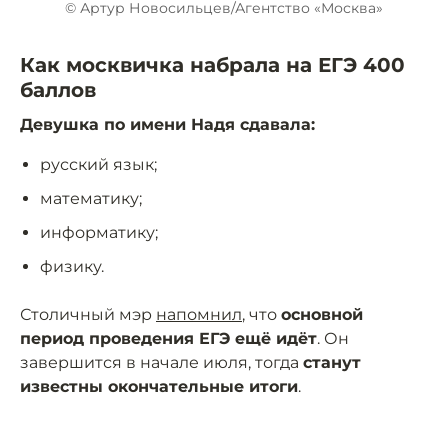
© Артур Новосильцев/Агентство «Москва»
Как москвичка набрала на ЕГЭ 400
баллов
Девушка по имени Надя сдавала:
русский язык;
математику;
информатику;
физику.
Столичный мэр
напомнил
, что
основной
период проведения ЕГЭ ещё идёт
. Он
завершится в начале июля, тогда
станут
известны окончательные итоги
.