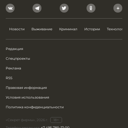
Новости
Выживание
Криминал
Истории
Технологии
Редакция
Спецпроекты
Реклама
RSS
Правовая информация
Условия использования
Политика конфиденциальности
«Секрет фирмы», 2026 г.
18+
Телефон редакции:
+7 495 785-17-00