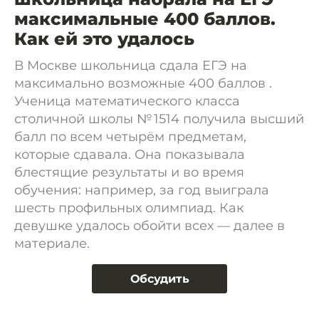
максимальные 400 баллов.
Как ей это удалось
В Москве школьница сдала ЕГЭ на
максимально возможные 400 баллов .
Ученица математического класса
столичной школы № 1514 получила высший
балл по всем четырём предметам,
которые сдавала. Она показывала
блестящие результаты и во время
обучения: например, за год выиграла
шесть профильных олимпиад. Как
девушке удалось обойти всех — далее в
материале.
Обсудить