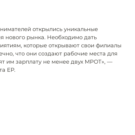
инимателей открылись уникальные
я нового рынка. Необходимо дать
иятиям, которые открывают свои филиалы
ечно, что они создают рабочие места для
ят им зарплату не менее двух МРОТ», —
та ЕР.