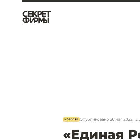
Опубликовано
26 мая 2022, 12:
НОВОСТИ
«Единая Р