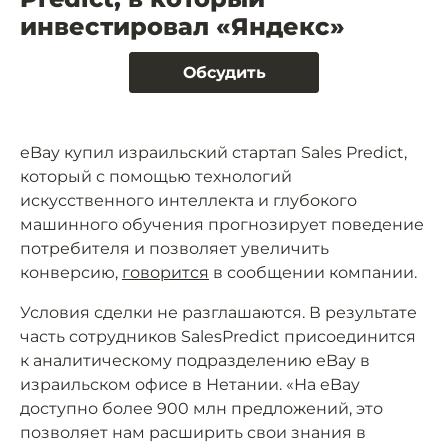
инвестировал «Яндекс»
Обсудить
eBay купил израильский стартап Sales Predict,
который с помощью технологий
искусственного интеллекта и глубокого
машинного обучения прогнозирует поведение
потребителя и позволяет увеличить
конверсию,
говорится
в сообщении компании.
Условия сделки не разглашаются. В результате
часть сотрудников SalesPredict присоединится
к аналитическому подразделению eBay в
израильском офисе в Нетании. «На eBay
доступно более 900 млн предложений, это
позволяет нам расширить свои знания в