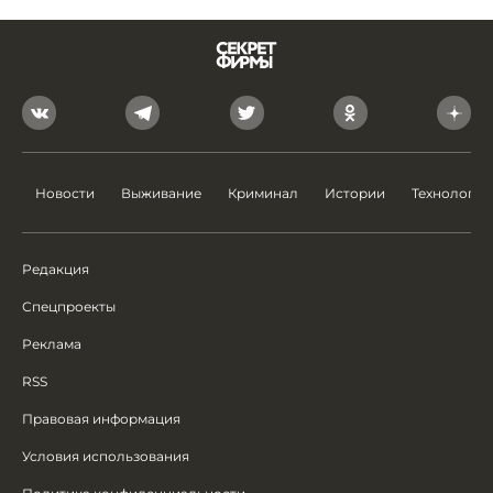
Новости
Выживание
Криминал
Истории
Технологии
Редакция
Спецпроекты
Реклама
RSS
Правовая информация
Условия использования