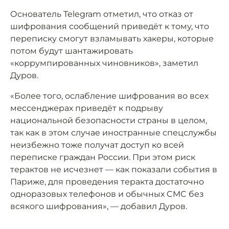
Основатель Telegram отметил, что отказ от
шифрования сообщений приведёт к тому, что
переписку смогут взламывать хакеры, которые
потом будут шантажировать
«коррумпированных чиновников», заметил
Дуров.
«Более того, ослабление шифрования во всех
мессенджерах приведёт к подрыву
национальной безопасности страны в целом,
так как в этом случае иностранные спецслужбы
неизбежно тоже получат доступ ко всей
переписке граждан России. При этом риск
терактов не исчезнет — как показали события в
Париже, для проведения теракта достаточно
одноразовых телефонов и обычных CMC без
всякого шифрования», — добавил Дуров.