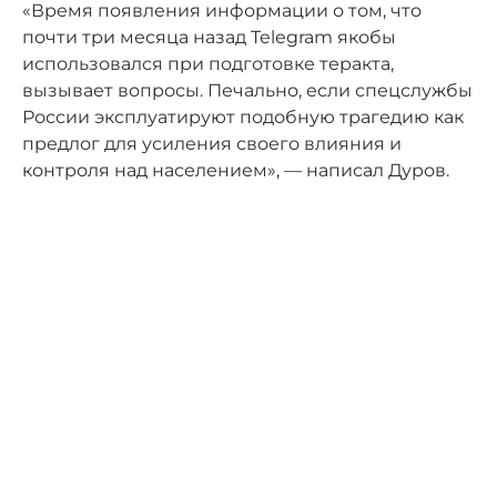
«Время появления информации о том, что
почти три месяца назад Telegram якобы
использовался при подготовке теракта,
вызывает вопросы. Печально, если спецслужбы
России эксплуатируют подобную трагедию как
предлог для усиления своего влияния и
контроля над населением», — написал Дуров.