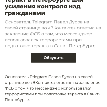
усиления контроля над
гражданами
Основатель Telegram Павел Дуров на
своей странице во «ВКонтакте» ответил на
заявление ФСБ о том, что мессенджер
использовался террористами при
подготовке теракта в Санкт-Петербурге
Обсудить
Основатель Telegram Павел Дуров на своей
странице во «ВКонтакте»
ответил
на заявление
ФСБ о том, что мессенджер использовался
террористами при подготовке теракта в Санкт-
Петербурге.