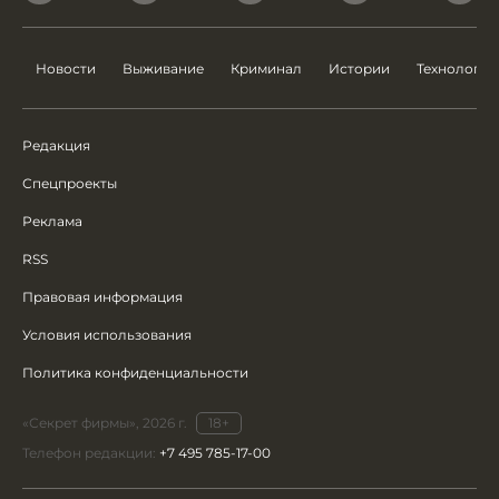
Новости
Выживание
Криминал
Истории
Технологии
Редакция
Спецпроекты
Реклама
RSS
Правовая информация
Условия использования
Политика конфиденциальности
«Секрет фирмы», 2026 г.
18+
Телефон редакции:
+7 495 785-17-00