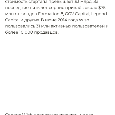
стоимость стартапа превышает $3 млрд. За
последние пять лет сервис привлёк около $75
млн от фондов Formation 8, GGV Capital, Legend
Capital и других. В июне 2014 года Wish
пользовались 31 млн активных пользователей и
более 10 000 продавцов.
Сервис Wish предлагает покупать на его