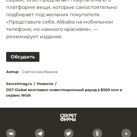
платформе вещи, которые самостоятельно
подбирает под желания покупателя.
«Представьте себе, Alibaba на мобильном
телефоне, но намного красивее», —
резюмирует издание.
Обсудить
Автор:
Святослав Иванов
Secretmag.ru
/
Новости
/
DST Global возглавил инвестиционный раунд в $500 млн в
сервис Wish