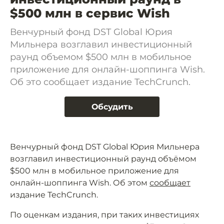
$500 млн в сервис Wish
Венчурный фонд DST Global Юрия
Мильнера возглавил инвестиционный
раунд объемом $500 млн в мобильное
приложение для онлайн-шоппинга Wish.
Об это сообщает издание TechCrunch.
Обсудить
Венчурный фонд DST Global Юрия Мильнера
возглавил инвестиционный раунд объёмом
$500 млн в мобильное приложение для
онлайн-шоппинга Wish. Об этом
сообщает
издание TechCrunch.
По оценкам издания, при таких инвестициях