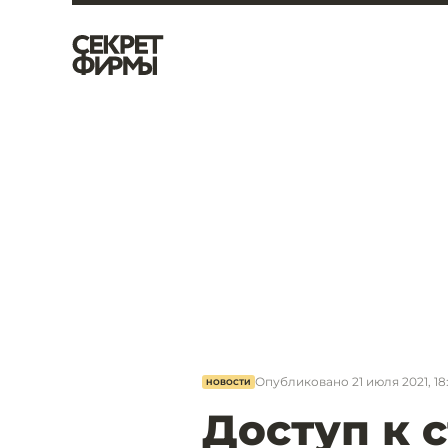
Опубликовано
21 июля 2021, 18
НОВОСТИ
Доступ к 