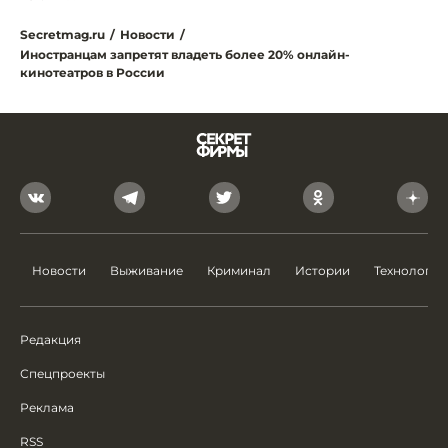
Secretmag.ru
/
Новости
/
Иностранцам запретят владеть более 20% онлайн-
кинотеатров в России
Новости
Выживание
Криминал
Истории
Технологии
Редакция
Спецпроекты
Реклама
RSS