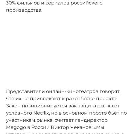
30% фильмов и сериалов российского
производства.
Представители онлайн-кинотеатров говорят,
что их не привлекают к разработке проекта.
Закон позиционируется как защита рынка от
условного Netflix, но в основном просто бьёт по
участникам рынка, считает гендиректор
Megogo в России Виктор Чеканов: «Мы