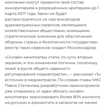
компании смогут привести свой состав
миноритариев к разрешённым критериям до 1
марта 2017 года. Закон не будет
распространяться на «организаторов
аудиовизуальных сервисов, являющихся
хозяйственными обществами, имеющими
стратегическое значение для обеспечения
обороны страны и безопасности государства»,
реестр таких сервисов создаст Роскомнадзор.
«Онлайн-кинотеатры стали, по сути, вторым
экраном, и эти изменения логичны, поскольку
лежат в русле общего заданного
регулирования медиаотрасли», — рассказал «Ъ»
источник в медиаотрасли. По словам главы МКС
Павла Степанова, разработчики законопроекта
уже отказались от идеи обязать онлайн-
кинотеатры транслировать более 80% контента
на русском и разместить в каталогах не менее