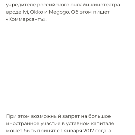
учредителе российского онлайн-кинотеатра
вроде Ivi, Okko и Megogo. Об этом
пишет
«Коммерсантъ».
При этом возможный запрет на большое
иностранное участие в уставном капитале
может быть принят с 1 января 2017 года, а