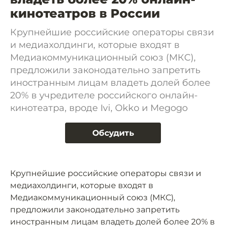
кинотеатров в России
Крупнейшие российские операторы связи
и медиахолдинги, которые входят в
Медиакоммуникационный союз (МКС),
предложили законодательно запретить
иностранным лицам владеть долей более
20% в учредителе российского онлайн-
кинотеатра, вроде Ivi, Okko и Megogo
Обсудить
Крупнейшие российские операторы связи и
медиахолдинги, которые входят в
Медиакоммуникационный союз (МКС),
предложили законодательно запретить
иностранным лицам владеть долей более 20% в