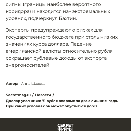
сигмы (границы наиболее вероятного
коридора) и находится на» экстремальных
уровнях, подчеркнул Бахтин.
Эксперты предупреждают о рисках для
государственного бюджета при столь низких
значениях курса доллара. Падение
американской валюты относительно рубля
сокращает рублевые доходы от экспорта
энергоносителей.
Автор:
Анна Шахова
Secretmag.ru
/
Новости
/
Доллар упал ниже 71 рубля впервые за два с лишним года.
При каких условиях он может опуститься до 70