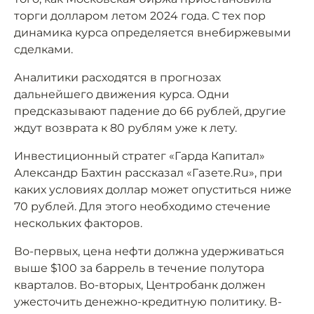
торги долларом летом 2024 года. С тех пор
динамика курса определяется внебиржевыми
сделками.
Аналитики расходятся в прогнозах
дальнейшего движения курса. Одни
предсказывают падение до 66 рублей, другие
ждут возврата к 80 рублям уже к лету.
Инвестиционный стратег «Гарда Капитал»
Александр Бахтин рассказал «Газете.Ru», при
каких условиях доллар может опуститься ниже
70 рублей. Для этого необходимо стечение
нескольких факторов.
Во-первых, цена нефти должна удерживаться
выше $100 за баррель в течение полутора
кварталов. Во-вторых, Центробанк должен
ужесточить денежно-кредитную политику. В-