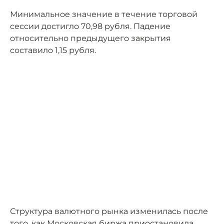
Минимальное значение в течение торговой
сессии достигло 70,98 рубля. Падение
относительно предыдущего закрытия
составило 1,15 рубля.
Структура валютного рынка изменилась после
того, как Московская биржа приостановила