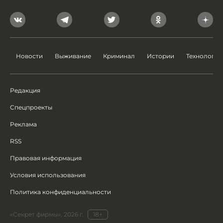
Новости
Выживание
Криминал
Истории
Технологии
Редакция
Спецпроекты
Реклама
RSS
Правовая информация
Условия использования
Политика конфиденциальности
«Секрет фирмы», 2026 г.
18+