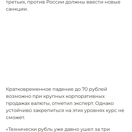
третьих, против России должны ввести новые
санкции.
Кратковременное падение до 70 рублей
возможно при крупных корпоративных
продажах валюты, отметил эксперт. Однако
устойчиво закрепиться на этих уровнях курс не
сможет.
«Технически рубль уже давно ушел за три