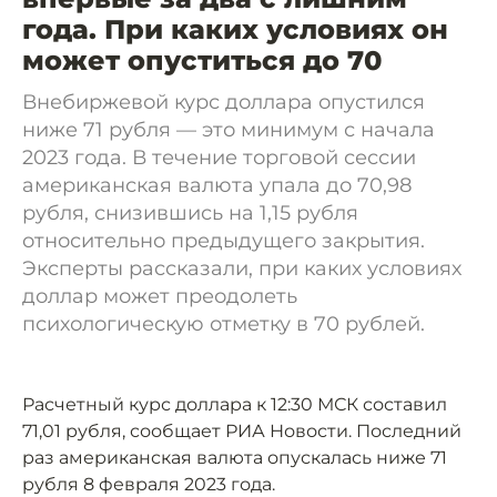
года. При каких условиях он
может опуститься до 70
Внебиржевой курс доллара опустился
ниже 71 рубля — это минимум с начала
2023 года. В течение торговой сессии
американская валюта упала до 70,98
рубля, снизившись на 1,15 рубля
относительно предыдущего закрытия.
Эксперты рассказали, при каких условиях
доллар может преодолеть
психологическую отметку в 70 рублей.
Расчетный курс доллара к 12:30 МСК составил
71,01 рубля, сообщает РИА Новости. Последний
раз американская валюта опускалась ниже 71
рубля 8 февраля 2023 года.