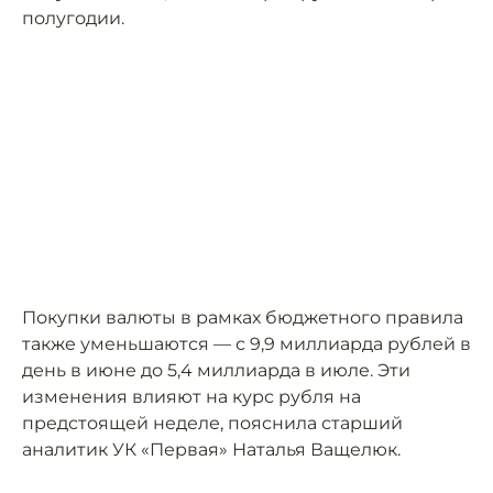
полугодии.
Покупки валюты в рамках бюджетного правила
также уменьшаются — с 9,9 миллиарда рублей в
день в июне до 5,4 миллиарда в июле. Эти
изменения влияют на курс рубля на
предстоящей неделе, пояснила старший
аналитик УК «Первая» Наталья Ващелюк.