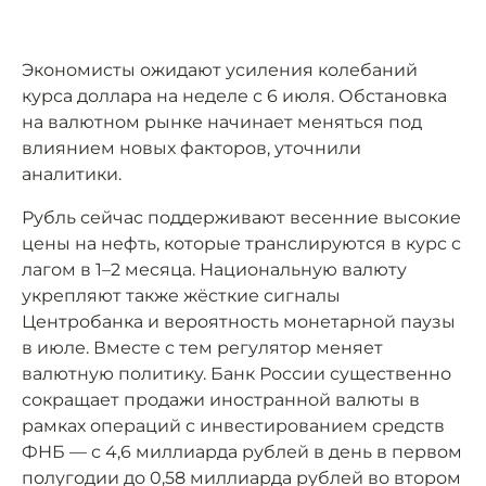
Экономисты ожидают усиления колебаний
курса доллара на неделе с 6 июля. Обстановка
на валютном рынке начинает меняться под
влиянием новых факторов, уточнили
аналитики.
Рубль сейчас поддерживают весенние высокие
цены на нефть, которые транслируются в курс с
лагом в 1–2 месяца. Национальную валюту
укрепляют также жёсткие сигналы
Центробанка и вероятность монетарной паузы
в июле. Вместе с тем регулятор меняет
валютную политику. Банк России существенно
сокращает продажи иностранной валюты в
рамках операций с инвестированием средств
ФНБ — с 4,6 миллиарда рублей в день в первом
полугодии до 0,58 миллиарда рублей во втором