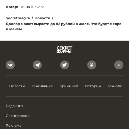
Автор:
Анна Шахова
Secretmag.ru
/
Новости
/
Доллар может вырасти до 82 рублей в июле. Что будет с евро
и юанем
Новости
Выживание
Криминал
Истории
Технологии
Редакция
Спецпроекты
Реклама