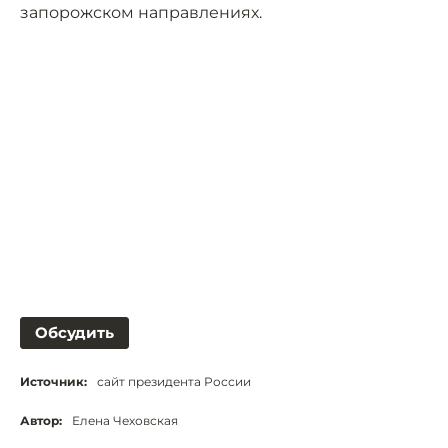
запорожском направлениях.
Обсудить
Источник:
сайт президента России
Автор:
Елена Чеховская