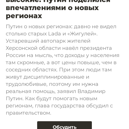
впечатлениями о новых
регионах
Путин о новых регионах: давно не видел
столько старых Lada и «Жигулей».
Устаревший автопарк жителей
Херсонской области навёл президента
России на мысль, что доходы у населения
там скромные, а вот цены повыше, чем в
соседних областях. При этом люди там
живут дисциплинированные и
трудолюбивые, поэтому им нужна
реальная помощь, заявил Владимир
Путин. Как будут помогать новым
регионам, глава государства обсудил с
правительством.
Обсудить