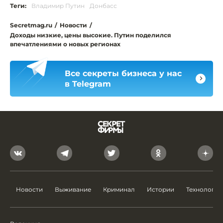
Теги:
Владимир Путин
Донбасс
Secretmag.ru
/
Новости
/
Доходы низкие, цены высокие. Путин поделился
впечатлениями о новых регионах
Все секреты бизнеса у нас
в Telegram
Новости
Выживание
Криминал
Истории
Технологии