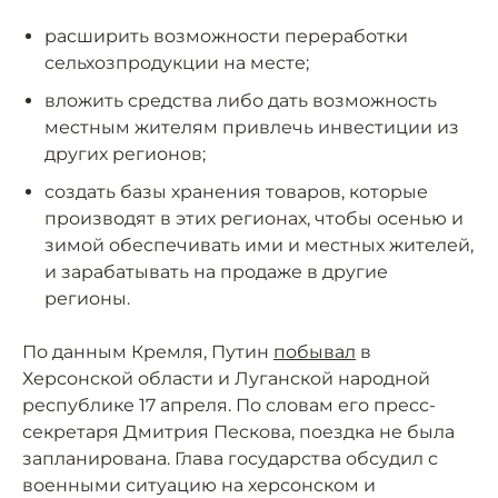
расширить возможности переработки
сельхозпродукции на месте;
вложить средства либо дать возможность
местным жителям привлечь инвестиции из
других регионов;
создать базы хранения товаров, которые
производят в этих регионах, чтобы осенью и
зимой обеспечивать ими и местных жителей,
и зарабатывать на продаже в другие
регионы.
По данным Кремля, Путин
побывал
в
Херсонской области и Луганской народной
республике 17 апреля. По словам его пресс-
секретаря Дмитрия Пескова, поездка не была
запланирована. Глава государства обсудил с
военными ситуацию на херсонском и