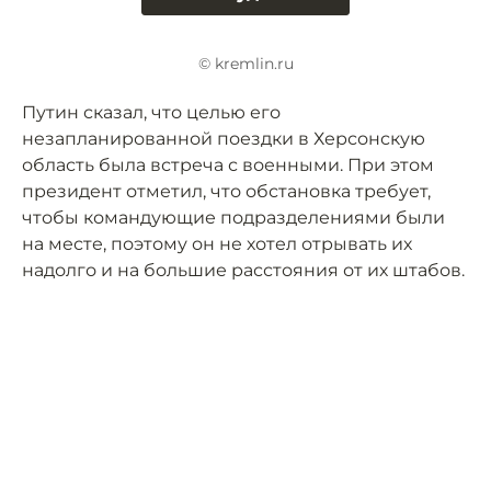
© kremlin.ru
Путин сказал, что целью его
незапланированной поездки в Херсонскую
область была встреча с военными. При этом
президент отметил, что обстановка требует,
чтобы командующие подразделениями были
на месте, поэтому он не хотел отрывать их
надолго и на большие расстояния от их штабов.