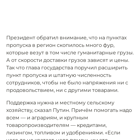
Президент обратил внимание, что на пунктах
пропуска в регион скопилось много фур,
которые везут в том числе гуманитарные грузы.
А от скорости доставки грузов зависят и цены.
Так что глава государства поручил расширить
пункт пропуска и штатную численность
сотрудников, чтобы не было напряжения ни с
продовольствием, ни с другими товарами.
Поддержка нужна и местному сельскому
хозяйству, сказал Путин. Причём помогать надо
всем — и аграриям, и крупным
товаропроизводителям — кредитами,
лизингом, топливом и удобрениями. «Если