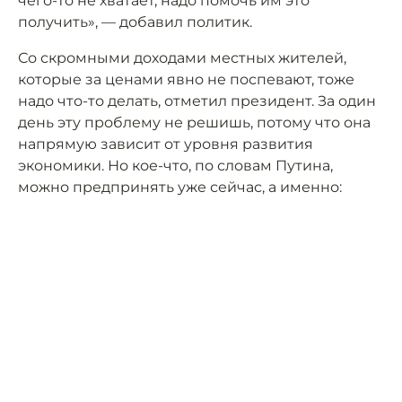
чего-то не хватает, надо помочь им это
получить», — добавил политик.
Со скромными доходами местных жителей,
которые за ценами явно не поспевают, тоже
надо что-то делать, отметил президент. За один
день эту проблему не решишь, потому что она
напрямую зависит от уровня развития
экономики. Но кое-что, по словам Путина,
можно предпринять уже сейчас, а именно: