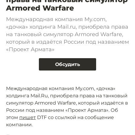
Armored Warfare
Международная компания My.com,
«дочка» холдинга Mail.ru, приобрела права
на танковый симулятор Armored Warfare,
который в издаётся России под названием
«Проект Армата»
Обсудить
Международная компания My.com, «дочка»
холдинга Mail.Ru, приобрела права на танковый
симулятор Armored Warfare, который издаётся в
России под названием «Проект Армата». Об
этом
пишет
DTF со ссылкой на сообщение
компании.