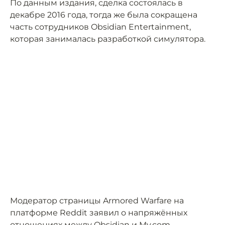
По данным издания, сделка состоялась в
декабре 2016 года, тогда же была сокращена
часть сотрудников Obsidian Entertainment,
которая занималась разработкой симулятора.
Модератор страницы Armored Warfare на
платформе Reddit заявил о напряжённых
отношениях между Obsidian и My.com.