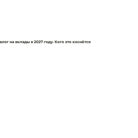
лог на вклады в 2027 году. Кого это коснётся