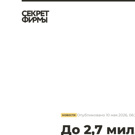
Опубликовано
10 мая 2026, 06
НОВОСТИ
До 2,7 ми