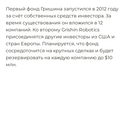
Первый фонд Гришина запустился в 2012 году
за счёт собственных средств инвестора. За
время существования он вложился в 12
компаний. Ко второму Grishin Robotics
присоединятся другие инвесторы из США и
стран Европы. Планируется, что фонд
сосредоточится на крупных сделках и будет
резервировать на каждую компанию до $10
млн.