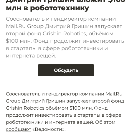
млн в робототехнику
Сооснователь и гендиректор компании
Mail.Ru Group Дмитрий Гришин запускает
второй фонд Grishin Robotics, объёмом
$100 млн. Фонд продолжит инвестировать
в стартапы в сфере робототехники и
интернета вещей.
Обсудить
Сооснователь и гендиректор компании Mail.Ru
Group Дмитрий Гришин запускает второй фонд
Grishin Robotics объёмом $100 млн. Фонд
продолжит инвестировать в стартапы в сфере
робототехники и интернета вещей. Об этом
сообщают
«Ведомости».