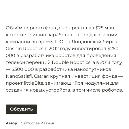
Объём первого фонда не превышал $25 млн,
которые Гришин заработал на продаже акции
компании во время IPO на Лондонской бирже.
Grishin Robotics в 2012 году инвестировал $250
000 в разработчика роботов для проведения
телеконференций Double Robotics, а в 2013 году
— $300 000 в разработчика наноспутников
NanoSatisfi. Самая крупная инвестиция фонда —
проект littleBits, занимающийся модулями для
создания новых устройств, в том числе роботов.
Обсудить
Автор:
Святослав Иванов