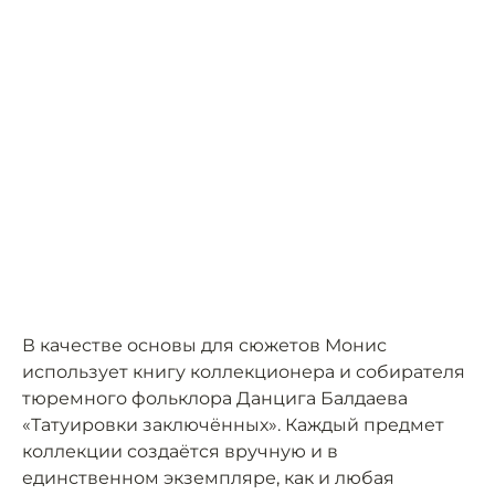
В качестве основы для сюжетов Монис
использует книгу коллекционера и собирателя
тюремного фольклора Данцига Балдаева
«Татуировки заключённых». Каждый предмет
коллекции создаётся вручную и в
единственном экземпляре, как и любая