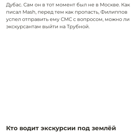
Дубас. Сам он в тот момент был не в Москве. Как
писал Mash, перед тем как пропасть, Филиппов
успел отправить ему СМС с вопросом, можно ли
экскурсантам выйти на Трубной.
Кто водит экскурсии под землёй