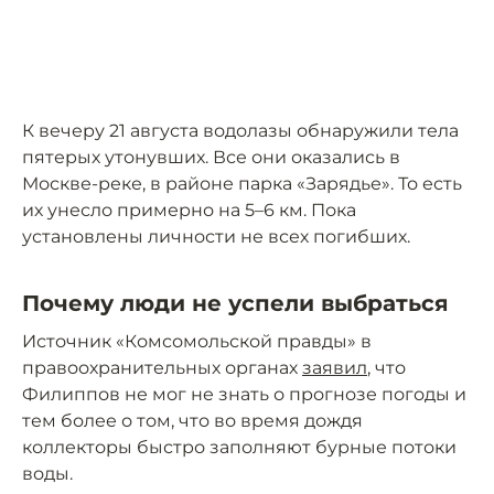
К вечеру 21 августа водолазы обнаружили тела
пятерых утонувших. Все они оказались в
Москве-реке, в районе парка «Зарядье». То есть
их унесло примерно на 5–6 км. Пока
установлены личности не всех погибших.
Почему люди не успели выбраться
Источник «Комсомольской правды» в
правоохранительных органах
заявил
, что
Филиппов не мог не знать о прогнозе погоды и
тем более о том, что во время дождя
коллекторы быстро заполняют бурные потоки
воды.