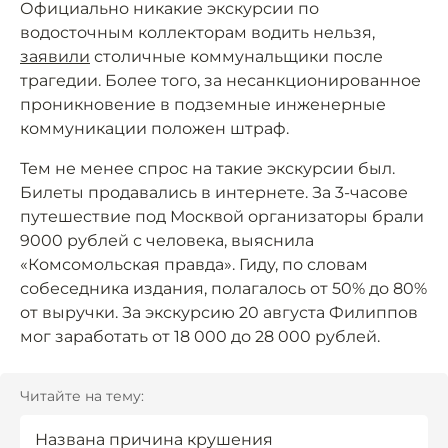
Официально никакие экскурсии по
водосточным коллекторам водить нельзя,
заявили
столичные коммунальщики после
трагедии. Более того, за несанкционированное
проникновение в подземные инженерные
коммуникации положен штраф.
Тем не менее спрос на такие экскурсии был.
Билеты продавались в интернете. За 3-часове
путешествие под Москвой организаторы брали
9000 рублей с человека, выяснила
«Комсомольская правда». Гиду, по словам
собеседника издания, полагалось от 50% до 80%
от выручки. За экскурсию 20 августа Филиппов
мог заработать от 18 000 до 28 000 рублей.
Читайте на тему:
Названа причина крушения