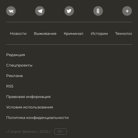
Новости
Выживание
Криминал
Истории
Технологии
Редакция
Спецпроекты
Реклама
RSS
Правовая информация
Условия использования
Политика конфиденциальности
«Секрет фирмы», 2026 г.
18+