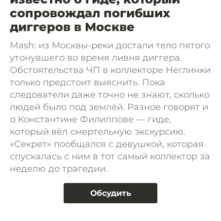
сопровождал погибших
диггеров в Москве
Mash: из Москвы-реки достали тело пятого
утонувшего во время ливня диггера.
Обстоятельства ЧП в коллекторе Неглинки
только предстоит выяснить. Пока
следователи даже точно не знают, сколько
людей было под землёй. Разное говорят и
о Константине Филиппове — гиде,
который вёл смертельную экскурсию.
«Секрет» пообщался с девушкой, которая
спускалась с ним в тот самый коллектор за
неделю до трагедии.
Обсудить