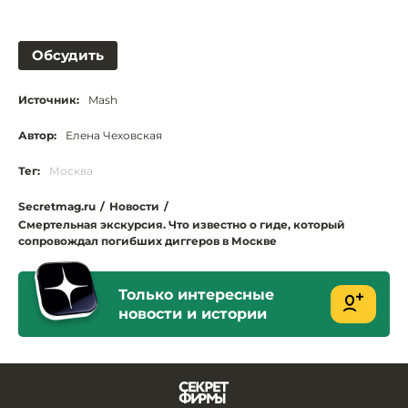
Обсудить
Источник:
Mash
Автор:
Елена Чеховская
Тег:
Москва
Secretmag.ru
/
Новости
/
Смертельная экскурсия. Что известно о гиде, который
сопровождал погибших диггеров в Москве
Только интересные
новости и истории