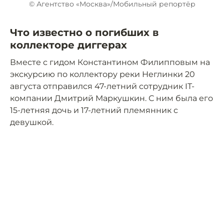
© Агентство «Москва»/Мобильный репортёр
Что известно о погибших в
коллекторе диггерах
Вместе с гидом Константином Филипповым на
экскурсию по коллектору реки Неглинки 20
августа отправился 47-летний сотрудник IT-
компании Дмитрий Маркушкин. С ним была его
15-летняя дочь и 17-летний племянник с
девушкой.