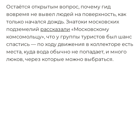
Остаётся открытым вопрос, почему гид
вовремя не вывел людей на поверхность, как
только начался дождь. Знатоки московских
подземелий
рассказали
«Московскому
комсомольцу», что у группы туристов был шанс
спастись — по ходу движения в коллекторе есть
места, куда вода обычно не попадает, и много
люков, через которые можно выбраться.