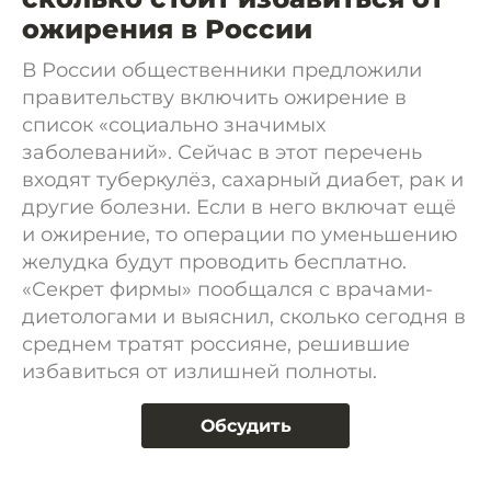
ожирения в России
В России общественники предложили
правительству включить ожирение в
список «социально значимых
заболеваний». Сейчас в этот перечень
входят туберкулёз, сахарный диабет, рак и
другие болезни. Если в него включат ещё
и ожирение, то операции по уменьшению
желудка будут проводить бесплатно.
«Секрет фирмы» пообщался с врачами-
диетологами и выяснил, сколько сегодня в
среднем тратят россияне, решившие
избавиться от излишней полноты.
Обсудить