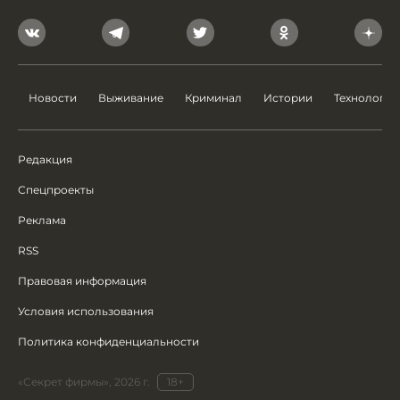
Новости
Выживание
Криминал
Истории
Технологии
Редакция
Спецпроекты
Реклама
RSS
Правовая информация
Условия использования
Политика конфиденциальности
«Секрет фирмы», 2026 г.
18+