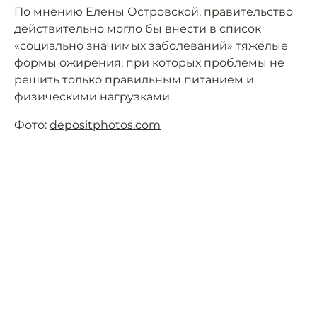
По мнению Елены Островской, правительство
действительно могло бы внести в список
«социально значимых заболеваний» тяжёлые
формы ожирения, при которых проблемы не
решить только правильным питанием и
физическими нагрузками.
Фото:
depositphotos.com