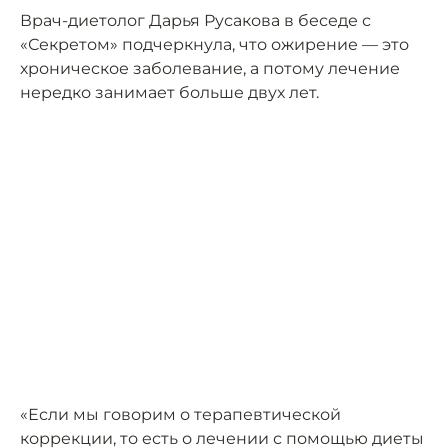
Врач-диетолог Дарья Русакова в беседе с
«Секретом» подчеркнула, что ожирение — это
хроническое заболевание, а потому лечение
нередко занимает больше двух лет.
«Если мы говорим о терапевтической
коррекции, то есть о лечении с помощью диеты