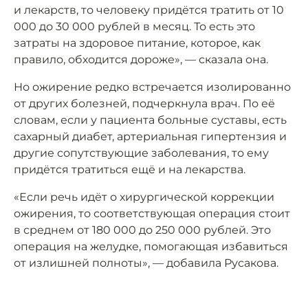
и лекарств, то человеку придётся тратить от 10
000 до 30 000 рублей в месяц. То есть это
затраты на здоровое питание, которое, как
правило, обходится дороже», — сказала она.
Но ожирение редко встречается изолированно
от других болезней, подчеркнула врач. По её
словам, если у пациента больные суставы, есть
сахарный диабет, артериальная гипертензия и
другие сопутствующие заболевания, то ему
придётся тратиться ещё и на лекарства.
«Если речь идёт о хирургической коррекции
ожирения, то соответствующая операция стоит
в среднем от 180 000 до 250 000 рублей. Это
операция на желудке, помогающая избавиться
от излишней полноты», — добавила Русакова.