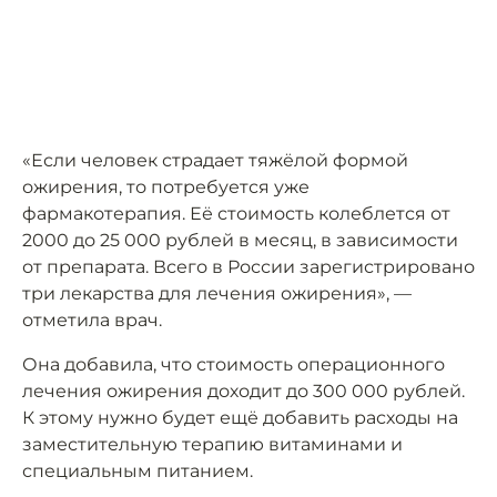
«Если человек страдает тяжёлой формой
ожирения, то потребуется уже
фармакотерапия. Её стоимость колеблется от
2000 до 25 000 рублей в месяц, в зависимости
от препарата. Всего в России зарегистрировано
три лекарства для лечения ожирения», —
отметила врач.
Она добавила, что стоимость операционного
лечения ожирения доходит до 300 000 рублей.
К этому нужно будет ещё добавить расходы на
заместительную терапию витаминами и
специальным питанием.