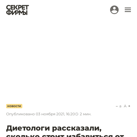
a
A
НОВОСТИ
Опубликовано
03 ноября 2021, 16:20
2
мин.
Диетологи рассказали,
сколько стоит избавиться от