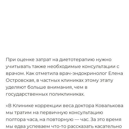
При оценке затрат на диетотерапию нужно
учитывать также необходимые консультации с
врачом. Как отметила врач-эндокринолог Елена
Островская, в частных клиниках этому этапу
уделяют больше внимания, чем в
государственных поликлиниках.
«В Клинике коррекции веса доктора Ковалькова
мы тратим на первичную консультацию
полтора часа, на повторную — час. За это время
мы едва успеваем что-то рассказать касательно