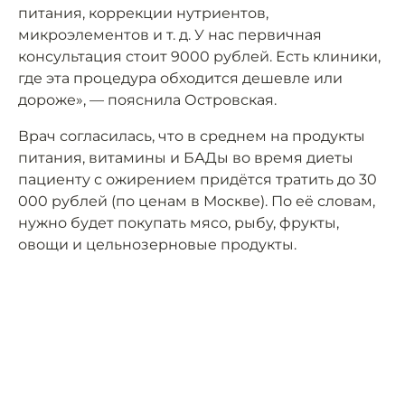
питания, коррекции нутриентов,
микроэлементов и т. д. У нас первичная
консультация стоит 9000 рублей. Есть клиники,
где эта процедура обходится дешевле или
дороже», — пояснила Островская.
Врач согласилась, что в среднем на продукты
питания, витамины и БАДы во время диеты
пациенту с ожирением придётся тратить до 30
000 рублей (по ценам в Москве). По её словам,
нужно будет покупать мясо, рыбу, фрукты,
овощи и цельнозерновые продукты.