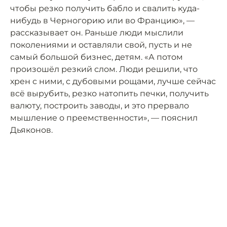
чтобы резко получить бабло и свалить куда-
нибудь в Черногорию или во Францию», —
рассказывает он. Раньше люди мыслили
поколениями и оставляли свой, пусть и не
самый большой бизнес, детям. «А потом
произошёл резкий слом. Люди решили, что
хрен с ними, с дубовыми рощами, лучше сейчас
всё вырубить, резко натопить печки, получить
валюту, построить заводы, и это прервало
мышление о преемственности», — пояснил
Дьяконов.