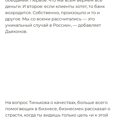
обещаний. Первое: что мы всем вернём все
деньги. И второе: если клиенты хотят, то банк
возродится. Собственно, произошло и то и
другое. Мы со всеми рассчитались — это
уникальный случай в России», — добавляет
Дьяконов.
На вопрос Тинькова о качествах, больше всего
помогающих в бизнесе, бизнесмен рассказал о
страсти, когда ты видишь только цель «и к этой