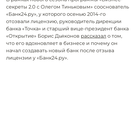
секреты 2.0 с Олегом Тиньковым» сооснователь
«Банк24.ру», у которого осенью 2014-го
отозвали лицензию, руководитель дирекции
банка «Точка» и старший вице-президент банка
«Открытие» Борис Дьяконов
рассказал
о том,
что его вдохновляет в бизнесе и почему он
начал создавать новый банк после отзыва
лицензии у «Банк24.ру».