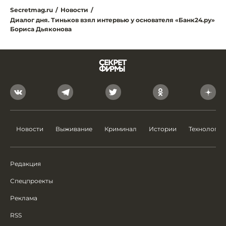
Secretmag.ru
/
Новости
/
Диалог дня. Тиньков взял интервью у основателя «Банк24.ру»
Бориса Дьяконова
Новости
Выживание
Криминал
Истории
Технологии
Редакция
Спецпроекты
Реклама
RSS