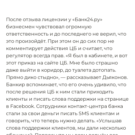
После отзыва лицензии у «Банк24.ру»
бизнесмен чувствовал огромную
ответственность и до последнего не верил, что
это произойдёт. При этом он до сих пор не
комментирует действия ЦБ и считает, что
регулятор всегда прав. «Я был в кабинете, и вот
этот приказ на сайте ЦБ. Мне было страшно
даже выйти в коридор, до туалета дотопать.
Прямо дико стыдно», — рассказывает Дьяконов.
Банкир вспоминает, что его очень удивило, что
после решения ЦБ к ним стали приходить
клиенты и писать слова поддержки на странице
в Facebook. Сотрудники контакт-центра банка
стали за свои деньги писать SMS клиентам и
говорить, что теперь нужно делать. «Услышав
слова поддержки клиентов, мы дали несколько