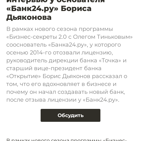
«Банк24.ру» Бориса
Дьяконова
В рамках нового сезона программы
«Бизнес-секреты 2.0 с Олегом Тиньковым»
сооснователь «Банка24.ру», у которого
осенью 2014-го отозвали лицензию,
руководитель дирекции банка «Точка» и
старший вице-президент банка
«Открытие» Борис Дьяконов рассказал о
том, что его вдохновляет в бизнесе и
почему он начал создавать новый банк,
после отзыва лицензии у «Банк24.ру».
Обсудить
В рамках нового сезона программы «Бизнес-