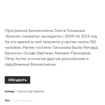
Программа бизнесмена Олега Тинькова
«Бизнес-секреты» выходила с 2009 по 2013 год.
За это время в ней приняли участие около 150
человек. Ранее гостями Тинькова были Ричард
Брэнсон, Оскар Хартман, Михаил Прохоров,
Пётр Кутис и многие другие российские и
зарубежные бизнесмены.
Обсудить
Автор:
Святослав Иванов
Тег:
Олег Тиньков