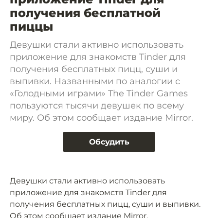
получения бесплатной
пиццы
Девушки стали активно использовать
приложение для знакомств Tinder для
получения бесплатных пицц, суши и
выпивки. Названными по аналогии с
«Голодными играми» The Tinder Games
пользуются тысячи девушек по всему
миру. Об этом сообщает издание Mirror.
Обсудить
Девушки стали активно использовать
приложение для знакомств Tinder для
получения бесплатных пицц, суши и выпивки.
Об этом
сообщает
издание Mirror.