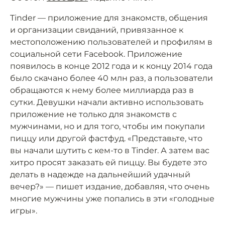
Tinder — приложение для знакомств, общения
и организации свиданий, привязанное к
местоположению пользователей и профилям в
социальной сети Facebook. Приложение
появилось в конце 2012 года и к концу 2014 года
было скачано более 40 млн раз, а пользователи
обращаются к нему более миллиарда раз в
сутки. Девушки начали активно использовать
приложение не только для знакомств с
мужчинами, но и для того, чтобы им покупали
пиццу или другой фастфуд. «Представьте, что
вы начали шутить с кем-то в Tinder. А затем вас
хитро просят заказать ей пиццу. Вы будете это
делать в надежде на дальнейший удачный
вечер?» — пишет издание, добавляя, что очень
многие мужчины уже попались в эти «голодные
игры».