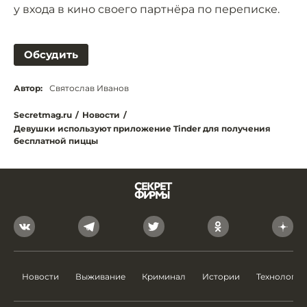
у входа в кино своего партнёра по переписке.
Обсудить
Автор:
Святослав Иванов
Secretmag.ru
/
Новости
/
Девушки используют приложение Tinder для получения
бесплатной пиццы
Новости
Выживание
Криминал
Истории
Технологии