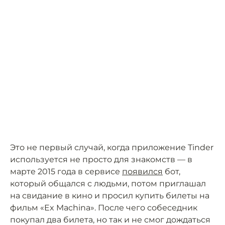
Это не первый случай, когда приложение Tinder
используется не просто для знакомств — в
марте 2015 года в сервисе
появился
бот,
который общался с людьми, потом приглашал
на свидание в кино и просил купить билеты на
фильм «Ex Machina». После чего собеседник
покупал два билета, но так и не смог дождаться