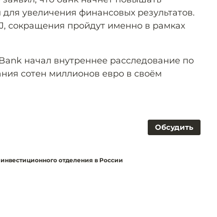
 для увеличения финансовых результатов.
, сокращения пройдут именно в рамках
e Bank начал внутреннее расследование по
ния сотен миллионов евро в своём
Обсудить
в инвестиционного отделения в России