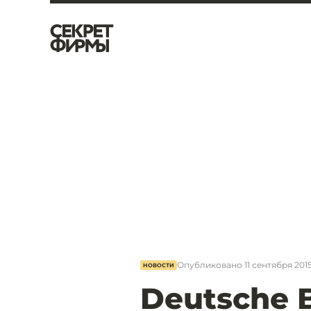
Опубликовано
11 сентября 2015
НОВОСТИ
Deutsche 