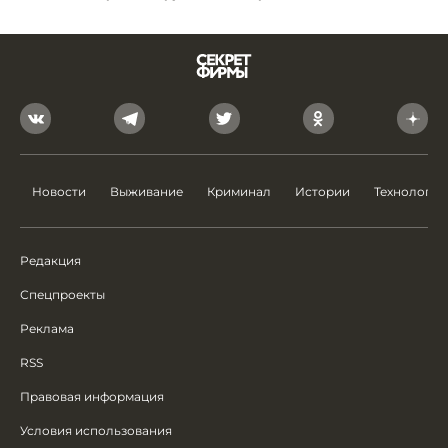
Новости
Выживание
Криминал
Истории
Технологии
Редакция
Спецпроекты
Реклама
RSS
Правовая информация
Условия использования