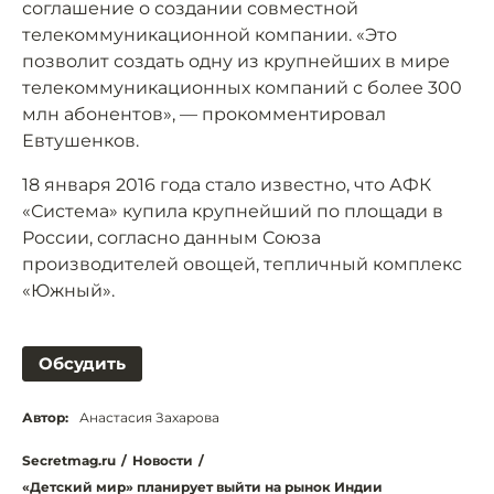
соглашение о создании совместной
телекоммуникационной компании. «Это
позволит создать одну из крупнейших в мире
телекоммуникационных компаний с более 300
млн абонентов», — прокомментировал
Евтушенков.
18 января 2016 года стало известно, что АФК
«Система» купила крупнейший по площади в
России, согласно данным Союза
производителей овощей, тепличный комплекс
«Южный».
Обсудить
Автор:
Анастасия Захарова
Secretmag.ru
/
Новости
/
«Детский мир» планирует выйти на рынок Индии