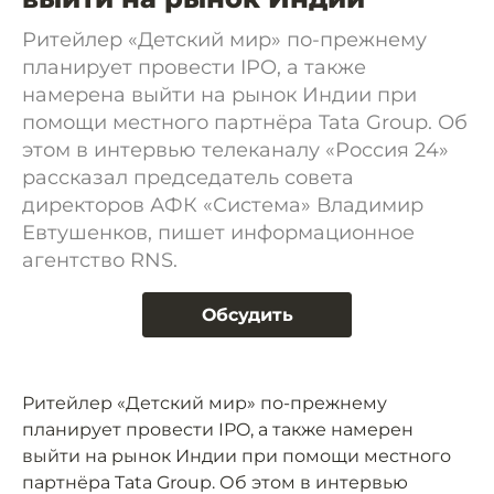
Ритейлер «Детский мир» по-прежнему
планирует провести IPO, а также
намерена выйти на рынок Индии при
помощи местного партнёра Tata Group. Об
этом в интервью телеканалу «Россия 24»
рассказал председатель совета
директоров АФК «Система» Владимир
Евтушенков, пишет информационное
агентство RNS.
Обсудить
Ритейлер «Детский мир» по-прежнему
планирует провести IPO, а также намерен
выйти на рынок Индии при помощи местного
партнёра Tata Group. Об этом в интервью