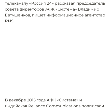
телеканалу «Россия 24» рассказал председатель
совета директоров АФК «Система» Владимир
Евтушенков,
пишет
информационное агентство
RNS.
В декабре 2015 года АФК «Система» и
индийская Reliance Communications подписали