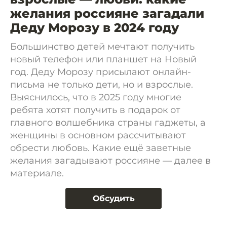
желания россияне загадали
Деду Морозу в 2024 году
Большинство детей мечтают получить
новый телефон или планшет на Новый
год. Деду Морозу присылают онлайн-
письма не только дети, но и взрослые.
Выяснилось, что в 2025 году многие
ребята хотят получить в подарок от
главного волшебника страны гаджеты, а
женщины в основном рассчитывают
обрести любовь. Какие ещё заветные
желания загадывают россияне — далее в
материале.
Обсудить