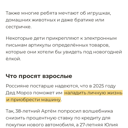
Также многие ребята мечтают об игрушках,
домашних животных и даже братике или
сестричке.
Некоторые дети прикрепляют к электронным
письмам артикулы определённых товаров,
которые они хотели бы увидеть под новогодней
ёлкой.
Что просят взрослые
Россияне постарше надеются, что в 2025 году
Дед Мороз поможет им
наладить личную жизнь
и приобрести машину
.
Так, 38-летний Артём попросил волшебника
снизить процентную ставку по кредиту для
покупки нового автомобиля, а 27-летняя Юлия