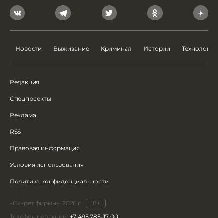
Новости
Выживание
Криминал
Истории
Технологии
Редакция
Спецпроекты
Реклама
RSS
Правовая информация
Условия использования
Политика конфиденциальности
«Секрет фирмы», 2026 г.
18+
Телефон редакции:
+7 495 785-17-00