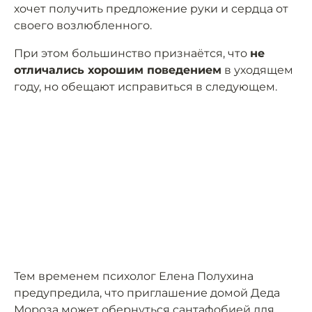
хочет получить предложение руки и сердца от
своего возлюбленного.
При этом большинство признаётся, что
не
отличались хорошим поведением
в уходящем
году, но обещают исправиться в следующем.
Тем временем психолог Елена Полухина
предупредила, что приглашение домой Деда
Мороза может обернуться сантафобией для