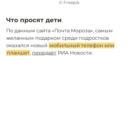
© Freepik
Что просят дети
По данным сайта «Почта Мороза», самым
желанным подарком среди подростков
оказался новый
мобильный телефон или
планшет
,
передаёт
РИА Новости.