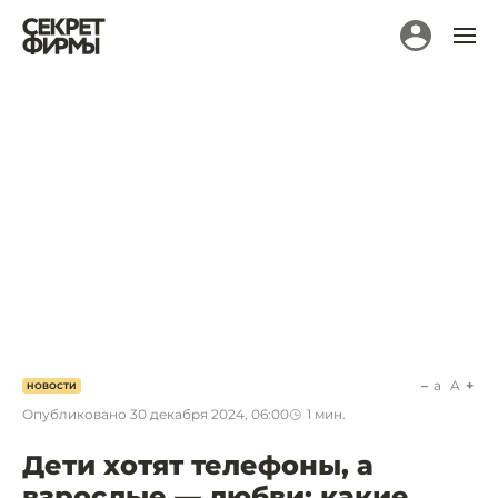
a
A
НОВОСТИ
Опубликовано
30 декабря 2024, 06:00
1
мин.
Дети хотят телефоны, а
взрослые — любви: какие