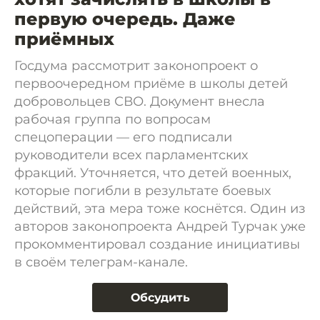
первую очередь. Даже
приёмных
Госдума рассмотрит законопроект о
первоочередном приёме в школы детей
добровольцев СВО. Документ внесла
рабочая группа по вопросам
спецоперации — его подписали
руководители всех парламентских
фракций. Уточняется, что детей военных,
которые погибли в результате боевых
действий, эта мера тоже коснётся. Один из
авторов законопроекта Андрей Турчак уже
прокомментировал создание инициативы
в своём телеграм-канале.
Обсудить