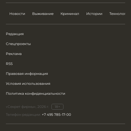
Новости
Выживание
Криминал
Истории
Технологии
Редакция
Спецпроекты
Реклама
RSS
Правовая информация
Условия использования
Политика конфиденциальности
«Секрет фирмы», 2026 г.
18+
Телефон редакции:
+7 495 785-17-00