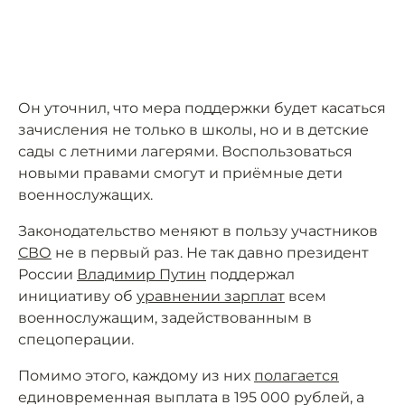
Он уточнил, что мера поддержки будет касаться
зачисления не только в школы, но и в детские
сады с летними лагерями. Воспользоваться
новыми правами смогут и приёмные дети
военнослужащих.
Законодательство меняют в пользу участников
СВО
не в первый раз. Не так давно президент
России
Владимир Путин
поддержал
инициативу об
уравнении зарплат
всем
военнослужащим, задействованным в
спецоперации.
Помимо этого, каждому из них
полагается
единовременная выплата в 195 000 рублей, а