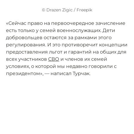
© Drazen Zigic / Freepik
«Сейчас право на первоочередное зачисление
есть только у семей военнослужащих. Дети
добровольцев остаются за рамками этого
регулирования. И это противоречит концепции
предоставления льгот и гарантий на общих для
всех участников
СВО
и членов их семей
условиях, о которой мы недавно говорили с
президентом», — написал Турчак.