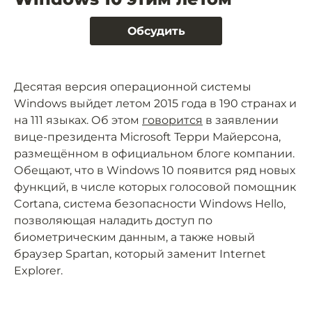
Обсудить
Десятая версия операционной системы
Windows выйдет летом 2015 года в 190 странах и
на 111 языках. Об этом
говорится
в заявлении
вице-президента Microsoft Терри Майерсона,
размещённом в официальном блоге компании.
Обещают, что в Windows 10 появится ряд новых
функций, в числе которых голосовой помощник
Cortana, система безопасности Windows Hello,
позволяющая наладить доступ по
биометрическим данным, а также новый
браузер Spartan, который заменит Internet
Explorer.