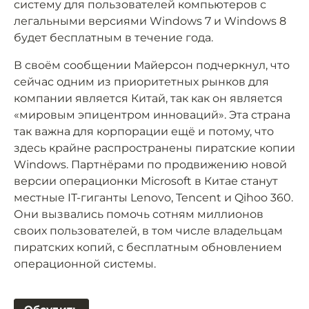
систему для пользователей компьютеров с
легальными версиями Windows 7 и Windows 8
будет бесплатным в течение года.
В своём сообщении Майерсон подчеркнул, что
сейчас одним из приоритетных рынков для
компании является Китай, так как он является
«мировым эпицентром инноваций». Эта страна
так важна для корпорации ещё и потому, что
здесь крайне распространены пиратские копии
Windows. Партнёрами по продвижению новой
версии операционки Microsoft в Китае станут
местные IT-гиганты Lenovo, Tencent и Qihoo 360.
Они вызвались помочь сотням миллионов
своих пользователей, в том числе владельцам
пиратских копий, с бесплатным обновлением
операционной системы.