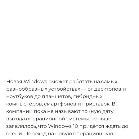
Новая Windows сможет работать на самых
разнообразных устройствах — от десктопов и
ноутбуков до планшетов, гибридных
компьютеров, смартфонов и приставок. В
компании пока не называют точную дату
выхода операционной системы. Раньше
заявлялось, что Windows 10 придётся ждать до
осени. Переход на новую операционную