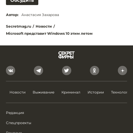
Обсудить
Автор:
Анастасия Захарова
Secretmag.ru
/
Новости
/
Microsoft представит Windows 10 этим летом
Новости
Выживание
Криминал
Истории
Технологии
Редакция
Спецпроекты
Реклама