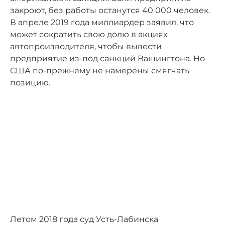
закроют, без работы останутся 40 000 человек.
В апреле 2019 года миллиардер заявил, что
может сократить свою долю в акциях
автопроизводителя, чтобы вывести
предприятие из-под санкций Вашингтона. Но
США по-прежнему не намерены смягчать
позицию.
Летом 2018 года суд Усть-Лабинска