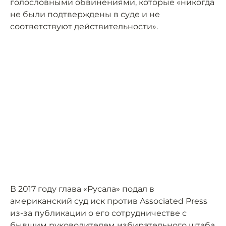
голословными обвинениями, которые «никогда
не были подтверждены в суде и не
соответствуют действительности».
В 2017 году глава «Русала» подал в
американский суд иск против Associated Press
из-за публикации о его сотрудничестве с
бывшим руководителем избирательного штаба