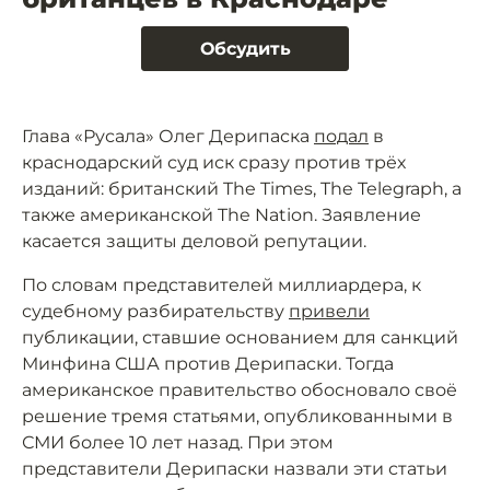
Обсудить
Глава «Русала» Олег Дерипаска
подал
в
краснодарский суд иск сразу против трёх
изданий: британский The Times, The Telegraph, а
также американской The Nation. Заявление
касается защиты деловой репутации.
По словам представителей миллиардера, к
судебному разбирательству
привели
публикации, ставшие основанием для санкций
Минфина США против Дерипаски. Тогда
американское правительство обосновало своё
решение тремя статьями, опубликованными в
СМИ более 10 лет назад. При этом
представители Дерипаски назвали эти статьи