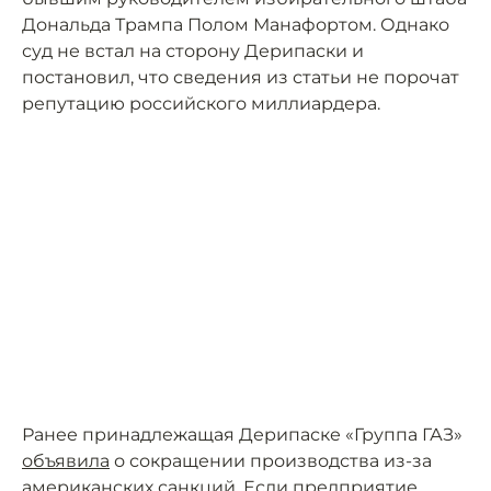
Дональда Трампа Полом Манафортом. Однако
суд не встал на сторону Дерипаски и
постановил, что сведения из статьи не порочат
репутацию российского миллиардера.
Ранее принадлежащая Дерипаске «Группа ГАЗ»
объявила
о сокращении производства из-за
американских санкций. Если предприятие