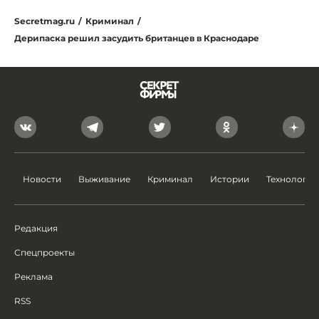
Secretmag.ru
/
Криминал
/
Дерипаска решил засудить британцев в Краснодаре
Новости
Выживание
Криминал
Истории
Технологии
Редакция
Спецпроекты
Реклама
RSS